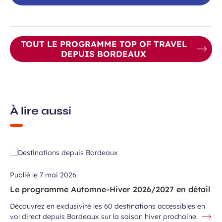
TOUT LE PROGRAMME TOP OF TRAVEL
DEPUIS BORDEAUX
À lire aussi
Publié le
7 mai 2026
Le programme Automne-Hiver 2026/2027 en détail
Découvrez en exclusivité les 60 destinations accessibles en
vol direct depuis Bordeaux sur la saison hiver prochaine.