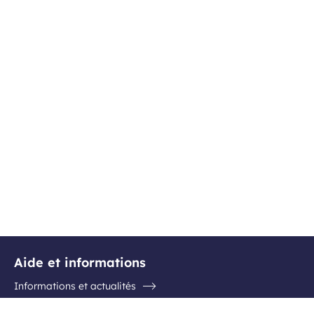
Aide et informations
Informations et actualités
Questions / Réponses