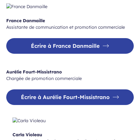
France Danmaille
Assistante de communication et promotion commerciale
Écrire à France Danmaille
Aurélie Fourt-Missistrano
Chargée de promotion commerciale
Écrire à Aurélie Fourt-Missistrano
Carla Violeau