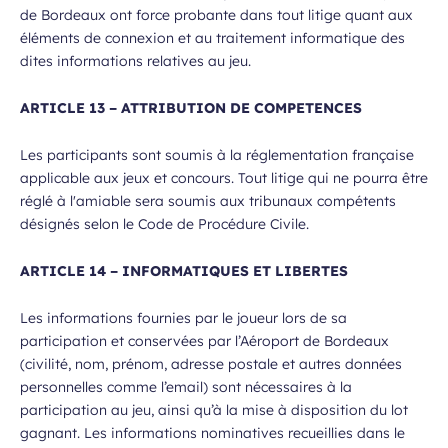
de Bordeaux ont force probante dans tout litige quant aux
éléments de connexion et au traitement informatique des
dites informations relatives au jeu.
ARTICLE 13 – ATTRIBUTION DE COMPETENCES
Les participants sont soumis à la réglementation française
applicable aux jeux et concours. Tout litige qui ne pourra être
réglé à l'amiable sera soumis aux tribunaux compétents
désignés selon le Code de Procédure Civile.
ARTICLE 14 – INFORMATIQUES ET LIBERTES
Les informations fournies par le joueur lors de sa
participation et conservées par l’Aéroport de Bordeaux
(civilité, nom, prénom, adresse postale et autres données
personnelles comme l’email) sont nécessaires à la
participation au jeu, ainsi qu’à la mise à disposition du lot
gagnant. Les informations nominatives recueillies dans le