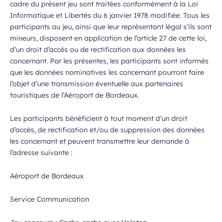
cadre du présent jeu sont traitées conformément à la Loi
Informatique et Libertés du 6 janvier 1978 modifiée. Tous les
participants au jeu, ainsi que leur représentant légal s’ils sont
mineurs, disposent en application de l’article 27 de cette loi,
d’un droit d’accès ou de rectification aux données les
concernant. Par les présentes, les participants sont informés
que les données nominatives les concernant pourront faire
l’objet d’une transmission éventuelle aux partenaires
touristiques de l’Aéroport de Bordeaux.
Les participants bénéficient à tout moment d’un droit
d’accès, de rectification et/ou de suppression des données
les concernant et peuvent transmettre leur demande à
l’adresse suivante :
Aéroport de Bordeaux
Service Communication