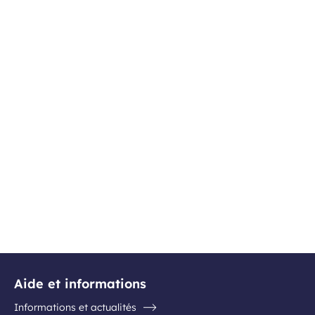
Aide et informations
Informations et actualités