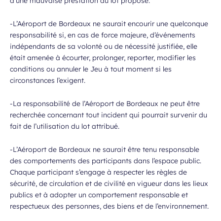
d’une mauvaise prestation du lot proposé.
-L’Aéroport de Bordeaux ne saurait encourir une quelconque
responsabilité si, en cas de force majeure, d’événements
indépendants de sa volonté ou de nécessité justifiée, elle
était amenée à écourter, prolonger, reporter, modifier les
conditions ou annuler le Jeu à tout moment si les
circonstances l’exigent.
-La responsabilité de l’Aéroport de Bordeaux ne peut être
recherchée concernant tout incident qui pourrait survenir du
fait de l’utilisation du lot attribué.
-L’Aéroport de Bordeaux ne saurait être tenu responsable
des comportements des participants dans l’espace public.
Chaque participant s’engage à respecter les règles de
sécurité, de circulation et de civilité en vigueur dans les lieux
publics et à adopter un comportement responsable et
respectueux des personnes, des biens et de l’environnement.