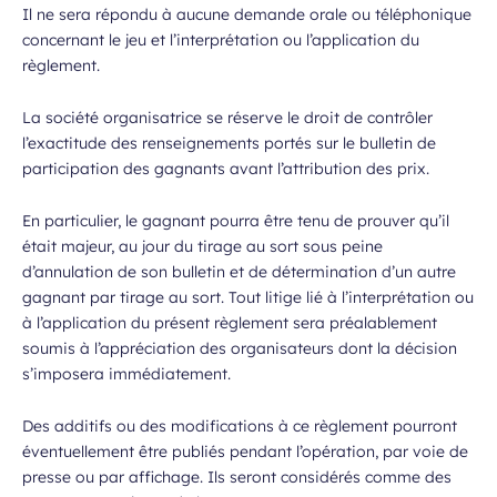
Il ne sera répondu à aucune demande orale ou téléphonique
concernant le jeu et l’interprétation ou l’application du
règlement.
La société organisatrice se réserve le droit de contrôler
l’exactitude des renseignements portés sur le bulletin de
participation des gagnants avant l’attribution des prix.
En particulier, le gagnant pourra être tenu de prouver qu’il
était majeur, au jour du tirage au sort sous peine
d’annulation de son bulletin et de détermination d’un autre
gagnant par tirage au sort. Tout litige lié à l’interprétation ou
à l’application du présent règlement sera préalablement
soumis à l’appréciation des organisateurs dont la décision
s’imposera immédiatement.
Des additifs ou des modifications à ce règlement pourront
éventuellement être publiés pendant l’opération, par voie de
presse ou par affichage. Ils seront considérés comme des