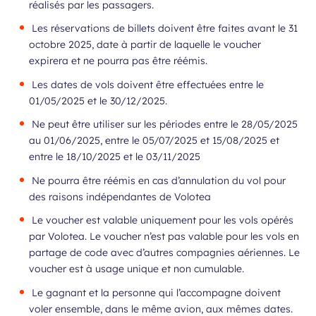
réalisés par les passagers.
Les réservations de billets doivent être faites avant le 31
octobre 2025, date à partir de laquelle le voucher
expirera et ne pourra pas être réémis.
Les dates de vols doivent être effectuées entre le
01/05/2025 et le 30/12/2025.
Ne peut être utiliser sur les périodes entre le 28/05/2025
au 01/06/2025, entre le 05/07/2025 et 15/08/2025 et
entre le 18/10/2025 et le 03/11/2025
Ne pourra être réémis en cas d’annulation du vol pour
des raisons indépendantes de Volotea
Le voucher est valable uniquement pour les vols opérés
par Volotea. Le voucher n’est pas valable pour les vols en
partage de code avec d’autres compagnies aériennes. Le
voucher est à usage unique et non cumulable.
Le gagnant et la personne qui l’accompagne doivent
voler ensemble, dans le même avion, aux mêmes dates.