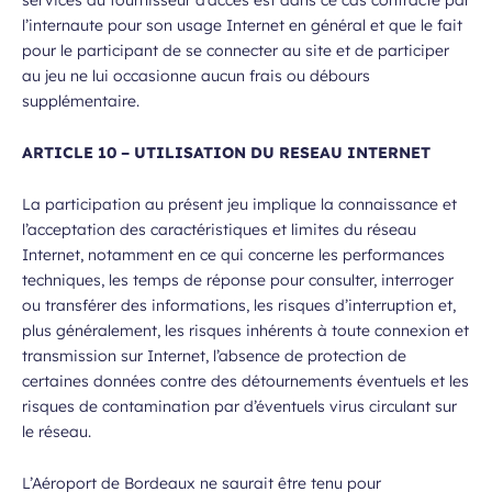
l’internaute pour son usage Internet en général et que le fait
pour le participant de se connecter au site et de participer
au jeu ne lui occasionne aucun frais ou débours
supplémentaire.
ARTICLE 10 – UTILISATION DU RESEAU INTERNET
La participation au présent jeu implique la connaissance et
l’acceptation des caractéristiques et limites du réseau
Internet, notamment en ce qui concerne les performances
techniques, les temps de réponse pour consulter, interroger
ou transférer des informations, les risques d’interruption et,
plus généralement, les risques inhérents à toute connexion et
transmission sur Internet, l’absence de protection de
certaines données contre des détournements éventuels et les
risques de contamination par d’éventuels virus circulant sur
le réseau.
L’Aéroport de Bordeaux ne saurait être tenu pour