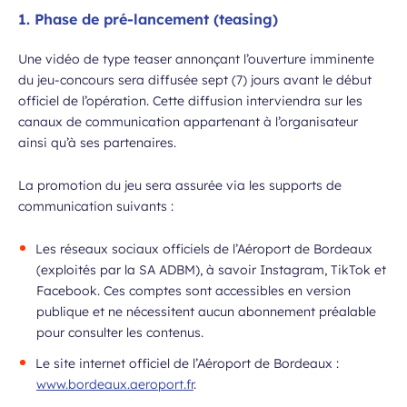
1. Phase de pré-lancement (teasing)
Une vidéo de type
teaser
annonçant l’ouverture imminente
du jeu-concours sera diffusée sept (7) jours avant le début
officiel de l’opération. Cette diffusion interviendra sur les
canaux de communication appartenant à l’organisateur
ainsi qu’à ses partenaires.
La promotion du jeu sera assurée via les supports de
communication suivants :
Les réseaux sociaux officiels de l’Aéroport de Bordeaux
(exploités par la SA ADBM), à savoir Instagram, TikTok et
Facebook. Ces comptes sont accessibles en version
publique et ne nécessitent aucun abonnement préalable
pour consulter les contenus.
Le site internet officiel de l’Aéroport de Bordeaux :
www.bordeaux.aeroport.fr
.