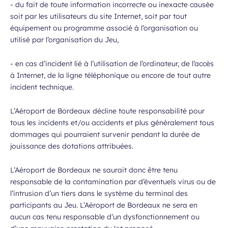
- du fait de toute information incorrecte ou inexacte causée
soit par les utilisateurs du site Internet, soit par tout
équipement ou programme associé à l’organisation ou
utilisé par l’organisation du Jeu,
- en cas d’incident lié à l’utilisation de l’ordinateur, de l’accès
à Internet, de la ligne téléphonique ou encore de tout autre
incident technique.
L’Aéroport de Bordeaux décline toute responsabilité pour
tous les incidents et/ou accidents et plus généralement tous
dommages qui pourraient survenir pendant la durée de
jouissance des dotations attribuées.
L’Aéroport de Bordeaux ne saurait donc être tenu
responsable de la contamination par d’éventuels virus ou de
l’intrusion d’un tiers dans le système du terminal des
participants au Jeu. L’Aéroport de Bordeaux ne sera en
aucun cas tenu responsable d’un dysfonctionnement ou