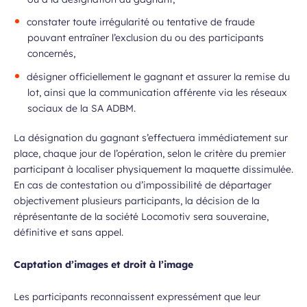
constater toute irrégularité ou tentative de fraude
pouvant entraîner l’exclusion du ou des participants
concernés,
désigner officiellement le gagnant et assurer la remise du
lot, ainsi que la communication afférente via les réseaux
sociaux de la SA ADBM.
La désignation du gagnant s’effectuera immédiatement sur
place, chaque jour de l’opération, selon le critère du premier
participant à localiser physiquement la maquette dissimulée.
En cas de contestation ou d’impossibilité de départager
objectivement plusieurs participants, la décision de la
réprésentante de la société Locomotiv sera souveraine,
définitive et sans appel.
Captation d’images et droit à l’image
Les participants reconnaissent expressément que leur