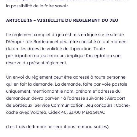
la possibilité de le faire savoir.
ARTICLE 16 – VISIBILITE DU REGLEMENT DU JEU
Le règlement complet du jeu est mis en ligne sur le site de
l’Aéroport de Bordeaux et peut être consulté à tout moment
durant les dates de validité de l’opération. Toute
participation au jeu concours implique l’acceptation sans
réserve du présent règlement.
Un envoi du règlement peut être adressé à toute personne
qui en fait la demande. La demande, faite par voie postale
uniquement, mentionnant le nom, prénom et adresse du
demandeur, devra parvenir à l’adresse suivante : Aéroport
de Bordeaux, Service Communication, Jeu concours : Cache-
cache avec Volotea, Cidex 40, 33700 MÉRIGNAC
(Les frais de timbre ne seront pas remboursables).