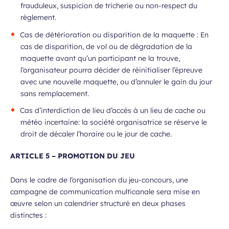
frauduleux, suspicion de tricherie ou non-respect du
règlement.
Cas de détérioration ou disparition de la maquette : En
cas de disparition, de vol ou de dégradation de la
maquette avant qu’un participant ne la trouve,
l’organisateur pourra décider de réinitialiser l’épreuve
avec une nouvelle maquette, ou d’annuler le gain du jour
sans remplacement.
Cas d’interdiction de lieu d’accès à un lieu de cache ou
météo incertaine: la société organisatrice se réserve le
droit de décaler l’horaire ou le jour de cache.
ARTICLE 5 – PROMOTION DU JEU
Dans le cadre de l’organisation du jeu-concours, une
campagne de communication multicanale sera mise en
œuvre selon un calendrier structuré en deux phases
distinctes :