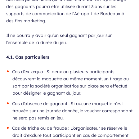
des gagnants pourra être utilisée durant 3 ans sur les
supports de communication de l'Aéroport de Bordeaux à
des fins marketing.
Il ne pourra y avoir qu’un seul gagnant par jour sur
l’ensemble de la durée du jeu.
4.1. Cas particuliers
Cas d’ex-æquo : Si deux ou plusieurs participants
découvrent la maquette au même moment, un tirage au
sort par la société organisatrice sur place sera effectué
pour désigner le gagnant du jour.
Cas d’absence de gagnant : Si aucune maquette n’est
trouvée sur une journée donnée, le voucher correspondant
ne sera pas remis en jeu.
Cas de triche ou de fraude : L’organisateur se réserve le
droit d’exclure tout participant en cas de comportement