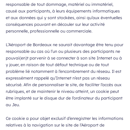
responsable de tout dommage, matériel ou immatériel,
causé aux participants, à leurs équipements informatiques
et aux données qui y sont stockées, ainsi qu’aux éventuelles
conséquences pouvant en découler sur leur activité
personnelle, professionnelle ou commerciale.
L’Aéroport de Bordeaux ne saurait davantage être tenu pour
responsable au cas où l’un ou plusieurs des participants ne
pouvai(en)t parvenir à se connecter à son site Internet ou à
y jouer, en raison de tout défaut technique ou de tout
problème lié notamment à l’encombrement du réseau. Il est
expressément rappelé qu’Internet n’est pas un réseau
sécurisé. Afin de personnaliser le site, de faciliter l’accès aux
rubriques, et de maintenir le niveau atteint, un cookie peut
être implanté sur le disque dur de l’ordinateur du participant
au Jeu.
Ce cookie a pour objet exclusif d’enregistrer les informations
relatives à la navigation sur le site de l’Aéroport de