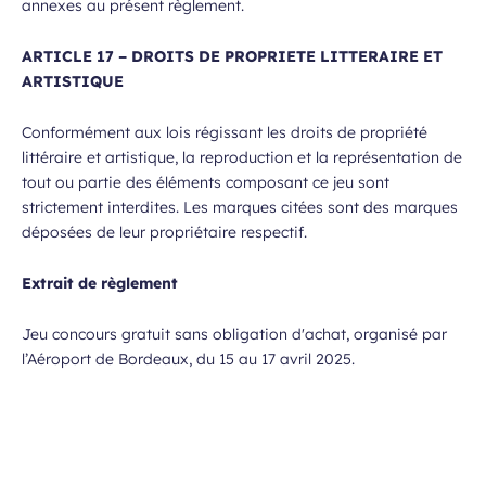
annexes au présent règlement.
ARTICLE 17 – DROITS DE PROPRIETE LITTERAIRE ET
ARTISTIQUE
Conformément aux lois régissant les droits de propriété
littéraire et artistique, la reproduction et la représentation de
tout ou partie des éléments composant ce jeu sont
strictement interdites. Les marques citées sont des marques
déposées de leur propriétaire respectif.
Extrait de règlement
Jeu concours gratuit sans obligation d'achat, organisé par
l’Aéroport de Bordeaux, du 15 au 17 avril 2025.