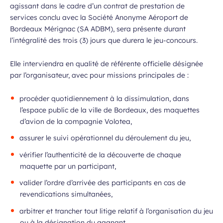
agissant dans le cadre d’un contrat de prestation de
services conclu avec la Société Anonyme Aéroport de
Bordeaux Mérignac (SA ADBM), sera présente durant
l’intégralité des trois (3) jours que durera le jeu-concours.
Elle interviendra en qualité de référente officielle désignée
par l’organisateur, avec pour missions principales de :
procéder quotidiennement à la dissimulation, dans
l’espace public de la ville de Bordeaux, des maquettes
d’avion de la compagnie Volotea,
assurer le suivi opérationnel du déroulement du jeu,
vérifier l’authenticité de la découverte de chaque
maquette par un participant,
valider l’ordre d’arrivée des participants en cas de
revendications simultanées,
arbitrer et trancher tout litige relatif à l’organisation du jeu
ou à la désignation du gagnant,