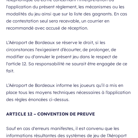
l'application du présent règlement, les mécanismes ou les
modalités du jeu ainsi que sur la liste des gagnants. En cas
de contestation seul sera recevable, un courrier en
recommandé avec accusé de réception.
L’Aéroport de Bordeaux se réserve le droit, si les
circonstances l'exigeaient d’écourter, de prolonger, de
modifier ou d'annuler le présent jeu dans le respect de
l'article 12. Sa responsabilité ne saurait être engagée de ce
fait.
L’Aéroport de Bordeaux informe les joueurs qu’il a mis en
place tous les moyens techniques nécessaires à l’application
des règles énoncées ci-dessus.
ARTICLE 12 – CONVENTION DE PREUVE
Sauf en cas d'erreurs manifestes, il est convenu que les
informations résultantes des systèmes de jeu de l’Aéroport