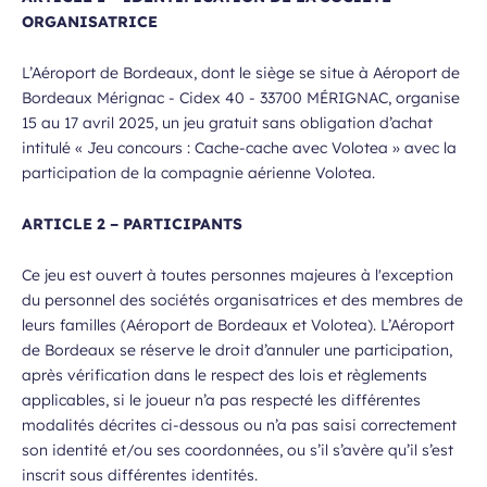
ORGANISATRICE
L’Aéroport de Bordeaux, dont le siège se situe à Aéroport de
Bordeaux Mérignac - Cidex 40 - 33700 MÉRIGNAC, organise
15 au 17 avril 2025, un jeu gratuit sans obligation d’achat
intitulé « Jeu concours : Cache-cache avec Volotea » avec la
participation de la compagnie aérienne Volotea.
ARTICLE 2 – PARTICIPANTS
Ce jeu est ouvert à toutes personnes majeures à l'exception
du personnel des sociétés organisatrices et des membres de
leurs familles (Aéroport de Bordeaux et Volotea). L’Aéroport
de Bordeaux se réserve le droit d’annuler une participation,
après vérification dans le respect des lois et règlements
applicables, si le joueur n’a pas respecté les différentes
modalités décrites ci-dessous ou n’a pas saisi correctement
son identité et/ou ses coordonnées, ou s’il s’avère qu’il s’est
inscrit sous différentes identités.