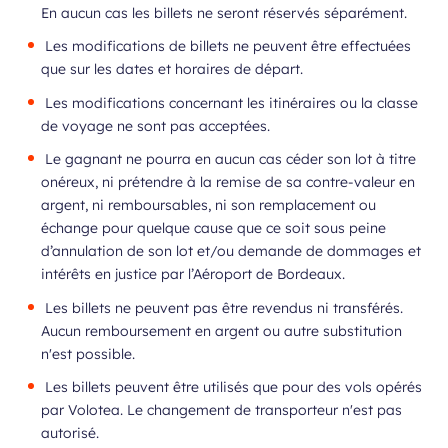
En aucun cas les billets ne seront réservés séparément.
Les modifications de billets ne peuvent être effectuées
que sur les dates et horaires de départ.
Les modifications concernant les itinéraires ou la classe
de voyage ne sont pas acceptées.
Le gagnant ne pourra en aucun cas céder son lot à titre
onéreux, ni prétendre à la remise de sa contre-valeur en
argent, ni remboursables, ni son remplacement ou
échange pour quelque cause que ce soit sous peine
d’annulation de son lot et/ou demande de dommages et
intérêts en justice par l’Aéroport de Bordeaux.
Les billets ne peuvent pas être revendus ni transférés.
Aucun remboursement en argent ou autre substitution
n'est possible.
Les billets peuvent être utilisés que pour des vols opérés
par Volotea. Le changement de transporteur n'est pas
autorisé.