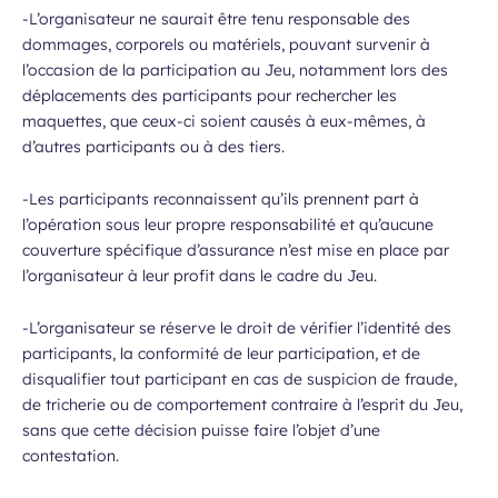
-L’organisateur ne saurait être tenu responsable des
dommages, corporels ou matériels, pouvant survenir à
l’occasion de la participation au Jeu, notamment lors des
déplacements des participants pour rechercher les
maquettes, que ceux-ci soient causés à eux-mêmes, à
d’autres participants ou à des tiers.
-Les participants reconnaissent qu’ils prennent part à
l’opération sous leur propre responsabilité et qu’aucune
couverture spécifique d’assurance n’est mise en place par
l’organisateur à leur profit dans le cadre du Jeu.
-L’organisateur se réserve le droit de vérifier l’identité des
participants, la conformité de leur participation, et de
disqualifier tout participant en cas de suspicion de fraude,
de tricherie ou de comportement contraire à l’esprit du Jeu,
sans que cette décision puisse faire l’objet d’une
contestation.