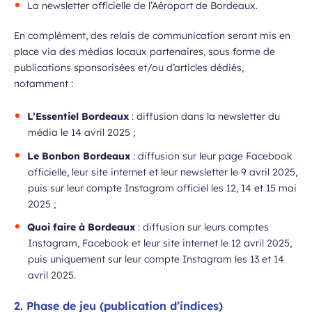
La newsletter officielle de l’Aéroport de Bordeaux.
En complément, des relais de communication seront mis en
place via des médias locaux partenaires, sous forme de
publications sponsorisées et/ou d’articles dédiés,
notamment :
L’Essentiel Bordeaux
: diffusion dans la newsletter du
média le 14 avril 2025 ;
Le Bonbon Bordeaux
: diffusion sur leur page Facebook
officielle, leur site internet et leur newsletter le 9 avril 2025,
puis sur leur compte Instagram officiel les 12, 14 et 15 mai
2025 ;
Quoi faire à Bordeaux
: diffusion sur leurs comptes
Instagram, Facebook et leur site internet le 12 avril 2025,
puis uniquement sur leur compte Instagram les 13 et 14
avril 2025.
2
. Phase de jeu (publication d’indices)