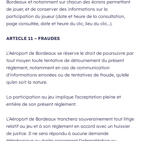
Bordeaux et notamment sur chacun des écrans permettant
de jouer, et de conserver des informations sur la
participation du joueur (date et heure de la consultation,
page consultée, date et heure du clic, lieu du clic…).
ARTICLE 11 – FRAUDES
L’Aéroport de Bordeaux se réserve le droit de poursuivre par
tout moyen toute tentative de détournement du présent
règlement, notamment en cas de communication
d'informations erronées ou de tentatives de fraude, qu’elle
qu’en soit la nature.
La participation au jeu implique l’acceptation pleine et
entière de son présent règlement.
L’Aéroport de Bordeaux tranchera souverainement tout litige
relatif au jeu et à son règlement en accord avec un huissier
de justice. Il ne sera répondu à aucune demande
téléphonique ou écrite concernant l'interprétation ou