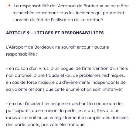
La responsabilité de l’Aéroport de Bordeaux ne peut être
recherchée concernant tous les incidents qui pourraient
survenir du fait de l’utilisation du lot attribué.
ARTICLE 9 – LITIGES ET RESPONSABILITES
L’Aéroport de Bordeaux ne saurait encourir aucune
responsabilité :
- en raison d’un virus, d’un bogue, de l’intervention d’un tiers
non autorisé, d’une fraude et/ou de problèmes techniques,
en cas de force majeure ou d’évènements indépendants de
sa volonté (et sans que cette énumération soit limitative),
- en cas d’incident technique empêchant la connexion des
participants ou entraînant la perte, le retard, l’envoi d’un
mauvais email ou un enregistrement incomplet des données
des participants, par voie électronique,