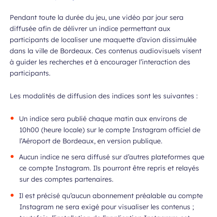
Pendant toute la durée du jeu, une vidéo par jour sera
diffusée afin de délivrer un indice permettant aux
participants de localiser une maquette d’avion dissimulée
dans la ville de Bordeaux. Ces contenus audiovisuels visent
à guider les recherches et à encourager l’interaction des
participants.
Les modalités de diffusion des indices sont les suivantes :
Un indice sera publié chaque matin aux environs de
10h00 (heure locale) sur le compte Instagram officiel de
l’Aéroport de Bordeaux, en version publique.
Aucun indice ne sera diffusé sur d’autres plateformes que
ce compte Instagram. Ils pourront être repris et relayés
sur des comptes partenaires.
Il est précisé qu’aucun abonnement préalable au compte
Instagram ne sera exigé pour visualiser les contenus ;