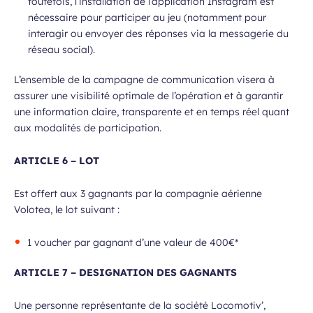
toutefois, l’installation de l’application Instagram est
nécessaire pour participer au jeu (notamment pour
interagir ou envoyer des réponses via la messagerie du
réseau social).
L’ensemble de la campagne de communication visera à
assurer une visibilité optimale de l’opération et à garantir
une information claire, transparente et en temps réel quant
aux modalités de participation.
ARTICLE 6 – LOT
Est offert aux 3 gagnants par la compagnie aérienne
Volotea, le lot suivant :
1 voucher par gagnant d’une valeur de 400€*
ARTICLE 7 – DESIGNATION DES GAGNANTS
Une personne représentante de la société Locomotiv’,