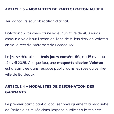
ARTICLE 3 – MODALITES DE PARTICIPATION AU JEU
Jeu concours sauf obligation d'achat.
Dotation : 3 vouchers d’une valeur unitaire de 400 euros
chacun à valoir sur l'achat en ligne de billets d'avion Volotea
en vol direct de l'Aéroport de Bordeaux<.
Le jeu se déroule sur
trois jours consécutifs
, du 15 avril au
17 avril 2025. Chaque jour, une
maquette d’avion Volotea
est dissimulée dans l’espace public, dans les rues du centre-
ville de Bordeaux.
ARTICLE 4 – MODALITES DE DESIGNATION DES
GAGNANTS
Le premier participant à localiser physiquement la maquette
de l’avion dissimulée dans l’espace public et à la tenir en