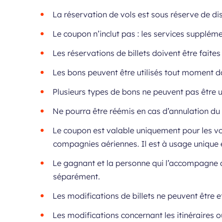
La réservation de vols est sous réserve de dis
Le coupon n’inclut pas : les services suppléme
Les réservations de billets doivent être faites
Les bons peuvent être utilisés tout moment da
Plusieurs types de bons ne peuvent pas être 
Ne pourra être réémis en cas d’annulation du
Le coupon est valable uniquement pour les vol
compagnies aériennes. Il est à usage unique 
Le gagnant et la personne qui l’accompagne d
séparément.
Les modifications de billets ne peuvent être e
Les modifications concernant les itinéraires 