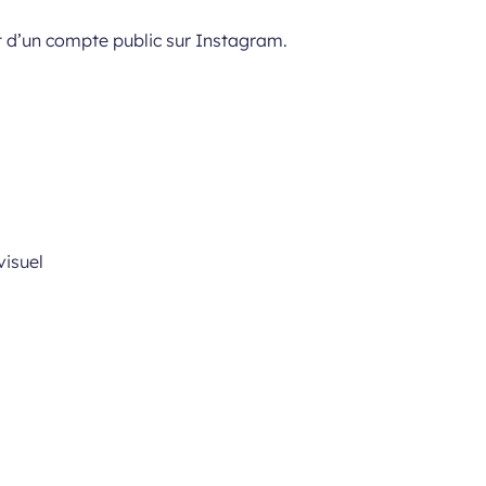
t d’un compte public sur Instagram.
visuel