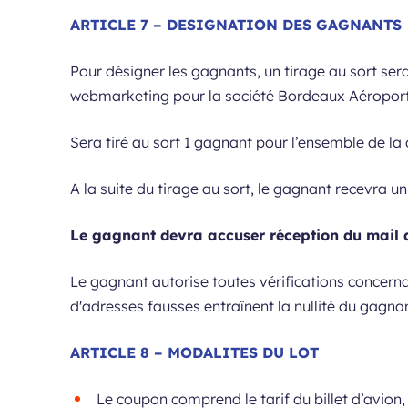
ARTICLE 7 – DESIGNATION DES GAGNANTS
Pour désigner les gagnants, un tirage au sort ser
webmarketing pour la société Bordeaux Aéroport
Sera tiré au sort 1 gagnant pour l’ensemble de la 
A la suite du tirage au sort, le gagnant recevra u
Le gagnant devra accuser réception du mail 
Le gagnant autorise toutes vérifications concernan
d'adresses fausses entraînent la nullité du gagnan
ARTICLE 8 – MODALITES DU LOT
Le coupon comprend le tarif du billet d’avion