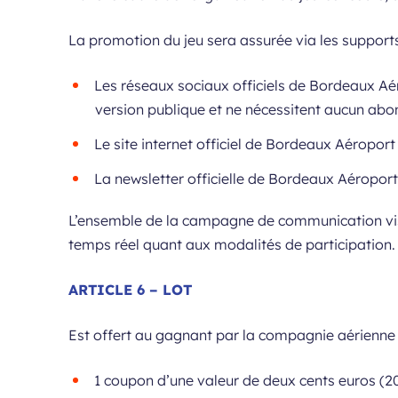
La promotion du jeu sera assurée via les support
Les réseaux sociaux officiels de Bordeaux Aé
version publique et ne nécessitent aucun abo
Le site internet officiel de Bordeaux Aéroport
La newsletter officielle de Bordeaux Aéroport
L’ensemble de la campagne de communication visera
temps réel quant aux modalités de participation.
ARTICLE 6 – LOT
Est offert au gagnant par la compagnie aérienne Wi
1 coupon d’une valeur de deux cents euros (200€