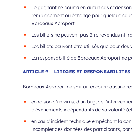
Le gagnant ne pourra en aucun cas céder son l
remplacement ou échange pour quelque cause 
Bordeaux Aéroport.
Les billets ne peuvent pas être revendus ni t
Les billets peuvent être utilisés que pour des
La responsabilité de Bordeaux Aéroport ne peut
ARTICLE 9 – LITIGES ET RESPONSABILITES
Bordeaux Aéroport ne saurait encourir aucune res
en raison d’un virus, d’un bug, de l’intervent
d’évènements indépendants de sa volonté (et 
en cas d’incident technique empêchant la conn
incomplet des données des participants, par 