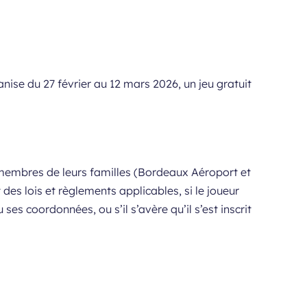
se du 27 février au 12 mars 2026, un jeu gratuit
 membres de leurs familles (Bordeaux Aéroport et
 des lois et règlements applicables, si le joueur
es coordonnées, ou s’il s’avère qu’il s’est inscrit