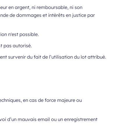
leur en argent, ni remboursable, ni son
nde de dommages et intérêts en justice par
on n'est possible.
t pas autorisé.
survenir du fait de l’utilisation du lot attribué.
 techniques, en cas de force majeure ou
envoi d’un mauvais email ou un enregistrement