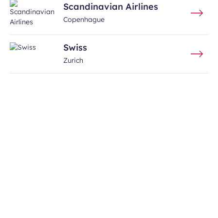
Scandinavian Airlines
Copenhague
Swiss
Zurich