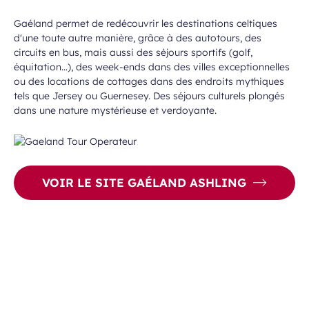
Gaéland permet de redécouvrir les destinations celtiques
d'une toute autre manière, grâce à des autotours, des
circuits en bus, mais aussi des séjours sportifs (golf,
équitation…), des week-ends dans des villes exceptionnelles
ou des locations de cottages dans des endroits mythiques
tels que Jersey ou Guernesey. Des séjours culturels plongés
dans une nature mystérieuse et verdoyante.
VOIR LE SITE GAÉLAND ASHLING