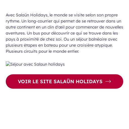
Avec Salaün Holidays, le monde se visite selon son propre
rythme. Un long-courrier qui permet de se retrouver dans un
autre continent en un clin d'œil pour commencer de nouvelles
aventures. Un bus pour découvrir ce qui se trouve dans les
pays à proximité de chez soi. Ou un séjour balnéaire avec
plusieurs étapes en bateau pour une croisière atypique.
Plusieurs circuits pour le monde entier.
VOIR LE SITE SALAÜN HOLIDAYS