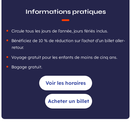
Informations pratiques
Circule tous les jours de l’année, jours fériés inclus.
Bénéficiez de 10 % de réduction sur l’achat d’un billet aller-
retour.
Voyage gratuit pour les enfants de moins de cinq ans.
Bagage gratuit.
Voir les horaires
Acheter un billet