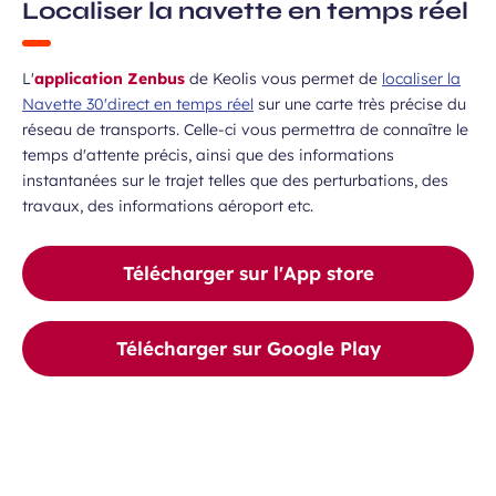
Localiser la navette en temps réel
L'
application Zenbus
de Keolis vous permet de
localiser la
Navette 30'direct en temps réel
sur une carte très précise du
réseau de transports. Celle-ci vous permettra de connaître le
temps d'attente précis, ainsi que des informations
instantanées sur le trajet telles que des perturbations, des
travaux, des informations aéroport etc.
Télécharger sur l'App store
Télécharger sur Google Play