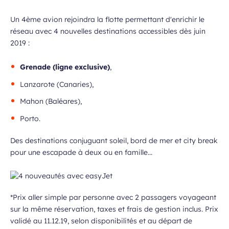
Un 4ème avion rejoindra la flotte permettant d'enrichir le
réseau avec 4 nouvelles destinations accessibles dès juin
2019 :
Grenade (ligne exclusive)
,
Lanzarote (Canaries),
Mahon (Baléares),
Porto.
Des destinations conjuguant soleil, bord de mer et city break
pour une escapade à deux ou en famille...
*Prix aller simple par personne avec 2 passagers voyageant
sur la même réservation, taxes et frais de gestion inclus. Prix
validé au 11.12.19, selon disponibilités et au départ de