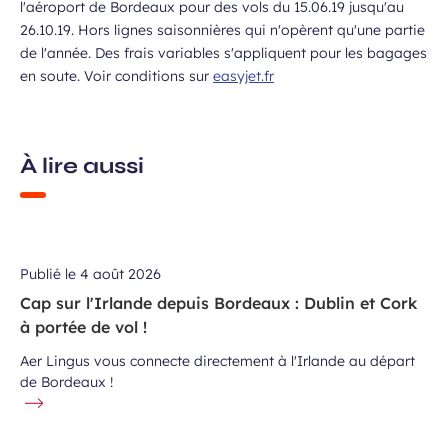
l'aéroport de Bordeaux pour des vols du 15.06.19 jusqu'au
26.10.19. Hors lignes saisonnières qui n'opèrent qu'une partie
de l'année. Des frais variables s'appliquent pour les bagages
en soute. Voir conditions sur
easyjet.fr
À lire aussi
Publié le
4 août 2026
Cap sur l'Irlande depuis Bordeaux : Dublin et Cork
à portée de vol !
Aer Lingus vous connecte directement à l'Irlande au départ
de Bordeaux !