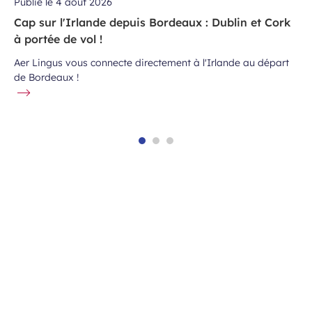
Publié le
4 août 2026
Cap sur l'Irlande depuis Bordeaux : Dublin et Cork
à portée de vol !
Aer Lingus vous connecte directement à l'Irlande au départ
de Bordeaux !