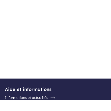
Aide et informations
Informations et actualités
Questions / Réponses