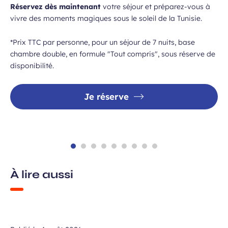
Réservez dès maintenant
votre séjour et préparez-vous à
vivre des moments magiques sous le soleil de la Tunisie.
*Prix TTC par personne, pour un séjour de 7 nuits, base
chambre double, en formule "Tout compris", sous réserve de
disponibilité.
Je réserve
À lire aussi