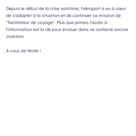
Depuis le début de la crise sanitaire, l'aéroport a eu à cœur
de s'adapter à la situation et de continuer sa mission de
"facilitateur de voyage". Plus que jamais l'accès à
l'information est la clé pour évoluer dans ce contexte encore
incertain.
A vous de tester !