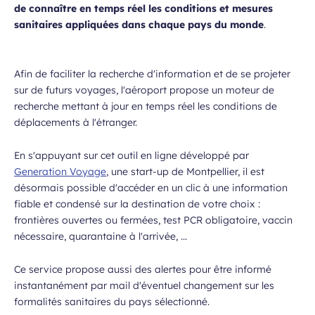
requis
de connaître en temps réel les conditions et mesures
sanitaires appliquées dans chaque pays du monde
.
Afin de faciliter la recherche d'information et de se projeter
sur de futurs voyages, l'aéroport propose un moteur de
recherche mettant à jour en temps réel les conditions de
déplacements à l'étranger.
 à la newsletter
En s'appuyant sur cet outil en ligne développé par
Generation Voyage
, une start-up de Montpellier, il est
désormais possible d'accéder en un clic à une information
fiable et condensé sur la destination de votre choix :
frontières ouvertes ou fermées, test PCR obligatoire, vaccin
nécessaire, quarantaine à l'arrivée, ...
Ce service propose aussi des alertes pour être informé
instantanément par mail d'éventuel changement sur les
formalités sanitaires du pays sélectionné.