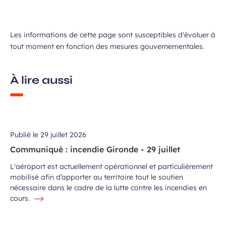
Les informations de cette page sont susceptibles d'évoluer à
tout moment en fonction des mesures gouvernementales.
À lire aussi
Publié le
29 juillet 2026
Communiqué : incendie Gironde - 29 juillet
L'aéroport est actuellement opérationnel et particulièrement
mobilisé afin d’apporter au territoire tout le soutien
nécessaire dans le cadre de la lutte contre les incendies en
cours.