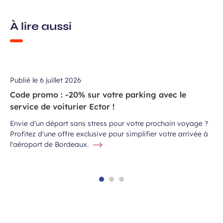
À lire aussi
Publié le
6 juillet 2026
Code promo : -20% sur votre parking avec le
service de voiturier Ector !
Envie d'un départ sans stress pour votre prochain voyage ?
Profitez d'une offre exclusive pour simplifier votre arrivée à
l'aéroport de Bordeaux.