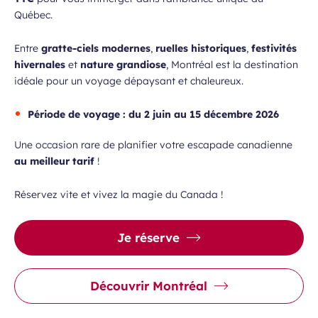
Québec.
Entre
gratte-ciels modernes
,
ruelles historiques
,
festivités
hivernales
et
nature grandiose
, Montréal est la destination
idéale pour un voyage dépaysant et chaleureux.
Période de voyage : du 2 juin au 15 décembre 2026
Une occasion rare de planifier votre escapade canadienne
au meilleur tarif
!
Réservez vite et vivez la magie du Canada !
Je réserve
Découvrir Montréal