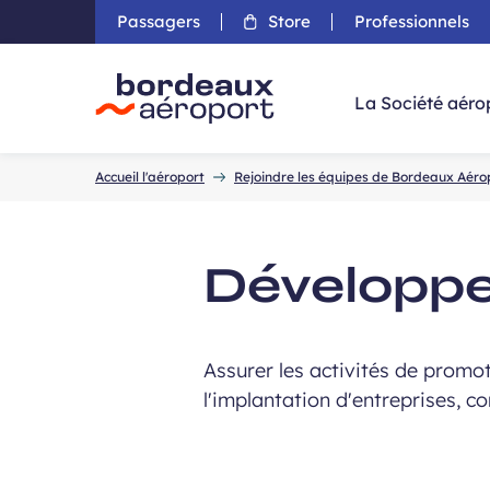
Passagers
Store
Professionnels
Aller 
La Société aéro
Accueil
Accueil l'aéroport
Rejoindre les équipes de Bordeaux Aéro
Développ
Assurer les activités de promot
l'implantation d'entreprises, c