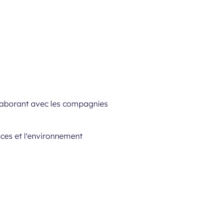
llaborant avec les compagnies
nces et l'environnement