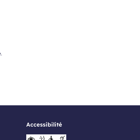
.
Accessibilité