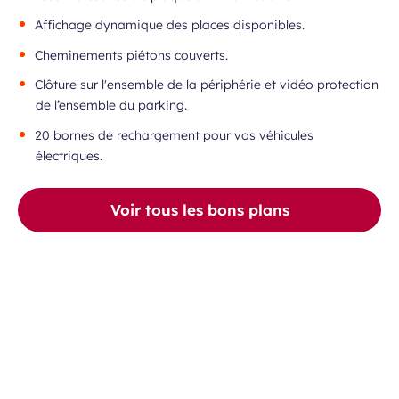
Affichage dynamique des places disponibles.
Cheminements piétons couverts.
Clôture sur l'ensemble de la périphérie et vidéo protection
de l’ensemble du parking.
20 bornes de rechargement pour vos véhicules
électriques.
Voir tous les bons plans