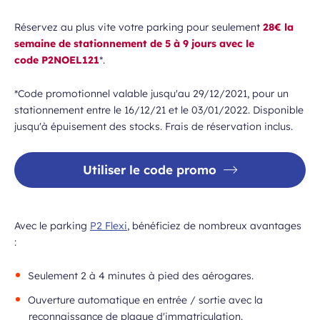
Réservez au plus vite votre parking pour seulement
28€ la
semaine de stationnement de 5 à 9 jours avec le
code P2NOEL121
*.
*Code promotionnel valable jusqu'au 29/12/2021, pour un
stationnement entre le 16/12/21 et le 03/01/2022. Disponible
jusqu'à épuisement des stocks. Frais de réservation inclus.
Utiliser le code promo
Avec le parking
P2 Flexi
, bénéficiez de nombreux avantages
:
Seulement 2 à 4 minutes à pied des aérogares.
Ouverture automatique en entrée / sortie avec la
reconnaissance de plaque d'immatriculation.