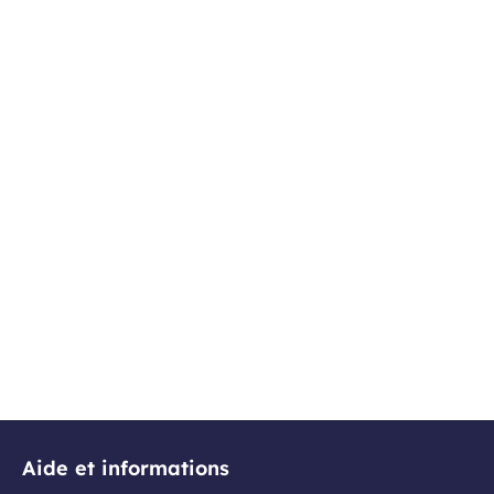
Aide et informations