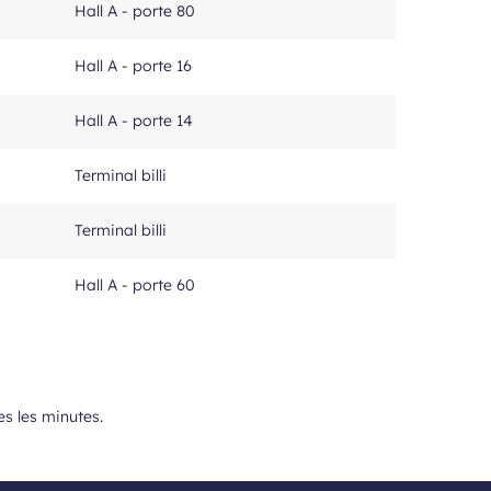
Hall A - porte 80
Hall A - porte 16
Hall A - porte 14
Terminal billi
Terminal billi
Hall A - porte 60
es les minutes.