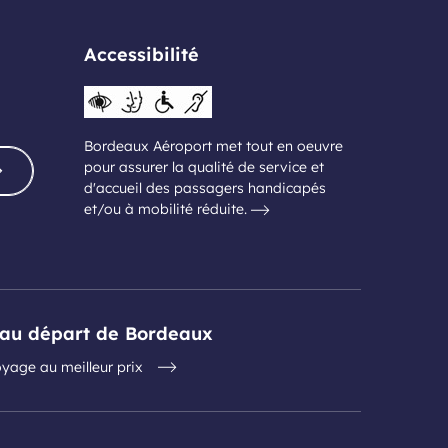
Accessibilité
Bordeaux Aéroport met tout en oeuvre
pour assurer la qualité de service et
d'accueil des passagers handicapés
et/ou à mobilité réduite.
s au départ de Bordeaux
yage au meilleur prix