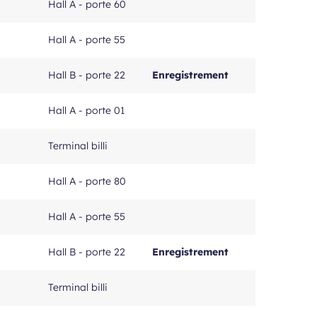
Hall A - porte 60
Hall A - porte 55
Hall B - porte 22
Enregistrement
Hall A - porte 01
Terminal billi
Hall A - porte 80
Hall A - porte 55
Hall B - porte 22
Enregistrement
Terminal billi