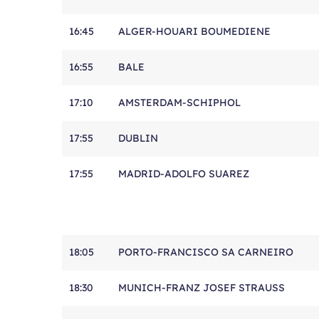
16:45
ALGER-HOUARI BOUMEDIENE
16:55
BALE
17:10
AMSTERDAM-SCHIPHOL
17:55
DUBLIN
17:55
MADRID-ADOLFO SUAREZ
18:05
PORTO-FRANCISCO SA CARNEIRO
18:30
MUNICH-FRANZ JOSEF STRAUSS