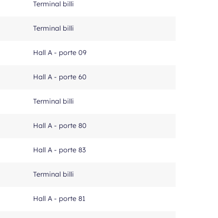
Terminal billi
Terminal billi
Hall A - porte 09
Hall A - porte 60
Terminal billi
Hall A - porte 80
Hall A - porte 83
Terminal billi
Hall A - porte 81