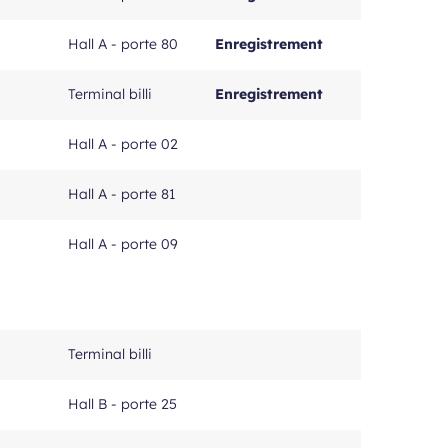
Hall A - porte 80
Enregistrement
Terminal billi
Enregistrement
Hall A - porte 02
Hall A - porte 81
Hall A - porte 09
Terminal billi
Hall B - porte 25