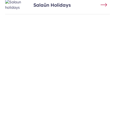
Salaün Holidays