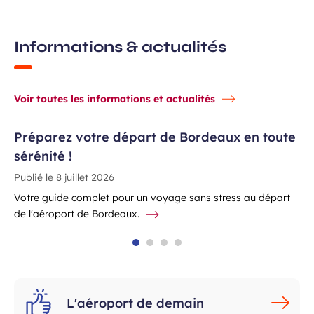
Informations & actualités
Voir toutes les informations et actualités
Préparez votre départ de Bordeaux en toute
sérénité !
Publié le
8 juillet 2026
Votre guide complet pour un voyage sans stress au départ
de l'aéroport de Bordeaux.
L'aéroport de demain