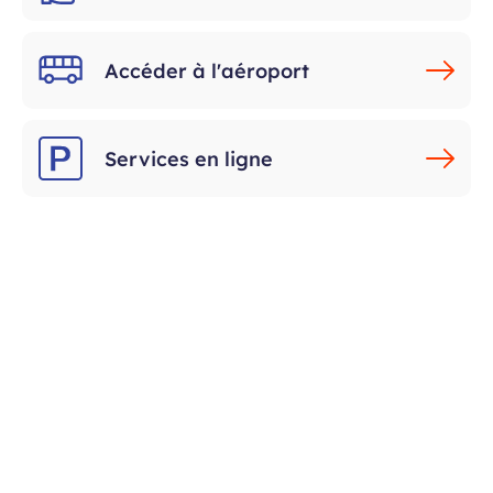
Accéder à l'aéroport
Services en ligne