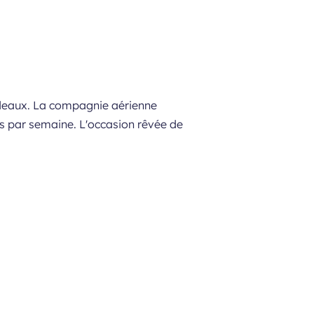
ordeaux. La compagnie aérienne
es par semaine. L'occasion rêvée de