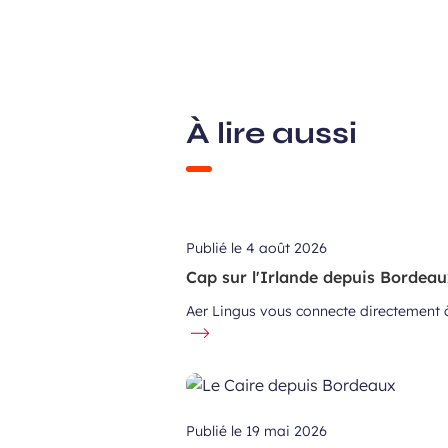
À lire aussi
Publié le
4 août 2026
Cap sur l'Irlande depuis Bordeaux
Aer Lingus vous connecte directement à
Publié le
19 mai 2026