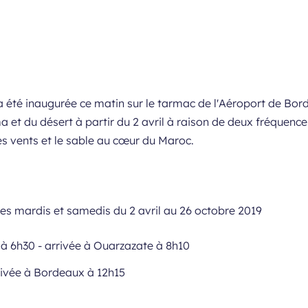
 a été inaugurée ce matin sur le tarmac de l'Aéroport de B
a et du désert à partir du 2 avril à raison de deux fréquenc
es vents et le sable au cœur du Maroc.
s mardis et samedis du 2 avril au 26 octobre 2019
 6h30 - arrivée à Ouarzazate à 8h10
rivée à Bordeaux à 12h15