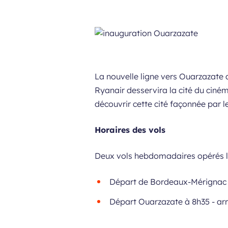
La nouvelle ligne vers Ouarzazate
Ryanair desservira la cité du ciném
découvrir cette cité façonnée par l
Horaires des vols
Deux vols hebdomadaires opérés le
Départ de Bordeaux-Mérignac à
Départ Ouarzazate à 8h35 - ar