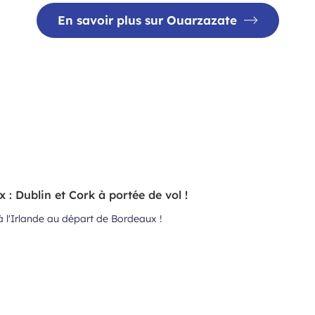
En savoir plus sur Ouarzazate
 : Dublin et Cork à portée de vol !
 l'Irlande au départ de Bordeaux !