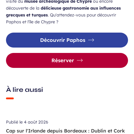
visite du
musée archéologique de Chypre
ou encore
découverte de la
délicieuse gastronomie aux influences
grecques et turques
. Qu'attendez-vous pour découvrir
Paphos et l'île de Chypre ?
Découvrir Paphos
Réserver
À lire aussi
Publié le
4 août 2026
Cap sur l'Irlande depuis Bordeaux : Dublin et Cork