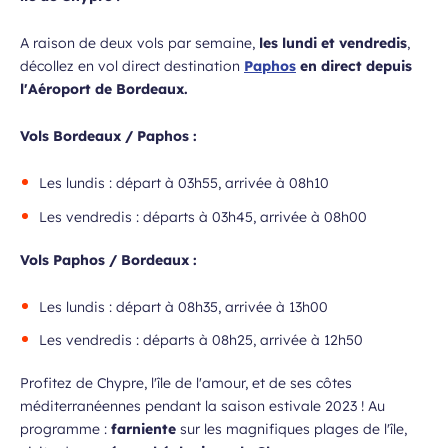
A raison de deux vols par semaine,
les lundi et vendredis
,
décollez en vol direct destination
Paphos
en direct depuis
l'Aéroport de Bordeaux.
Vols Bordeaux / Paphos :
Les lundis : départ à 03h55, arrivée à 08h10
Les vendredis : départs à 03h45, arrivée à 08h00
Vols Paphos / Bordeaux :
Les lundis : départ à 08h35, arrivée à 13h00
Les vendredis : départs à 08h25, arrivée à 12h50
Profitez de Chypre, l'île de l'amour, et de ses côtes
méditerranéennes pendant la saison estivale 2023 ! Au
programme :
farniente
sur les magnifiques plages de l'île,