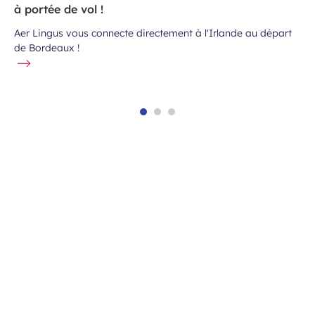
à portée de vol !
Aer Lingus vous connecte directement à l'Irlande au départ
de Bordeaux !