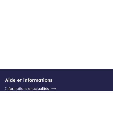
Aide et informations
Informations et actualités
Questions / Réponses
Contactez l'aéroport