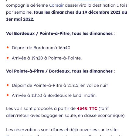
compagnie aérienne
Corsair
desservira la destination 1 fois
par semaine,
tous les dimanches du 19 décembre 2021 au
1er mai 2022
.
Vol Bordeaux / Pointe-à-Pitre, tous les dimanches
:
Départ de Bordeaux à 16h40
Arrivée à 19h20 à Pointe-à-Pointe.
Vol Pointe-à-Pitre / Bordeaux, tous les dimanches
:
Départ de Pointe-à-Pitre à 21h15, en vol de nuit
Arrivée à 11h30 à Bordeaux le lundi matin.
Les vols sont proposés à partir de
434€ TTC
(tarif
aller/retour avec bagage en soute, en classe économique).
Les réservations sont d’ores et déjà ouvertes sur le site