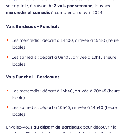
sa capitale, à raison de
2 vols par semaine
, tous
les
mercredis et samedis
à compter du 6 avril 2024.
Vols Bordeaux - Funchal :
Les mercredis : départ à 14h00, arrivée à 16h10 (heure
locale)
Les samedis : départ à 08h05, arrivée à 10h15 (heure
locale)
Vols Funchal - Bordeaux :
Les mercredis : départ à 16h40, arrivée à 20h45 (heure
locale)
Les samedis : départ à 10h45, arrivée à 14h40 (heure
locale)
Envolez-vous
au départ de Bordeaux
pour découvrir la