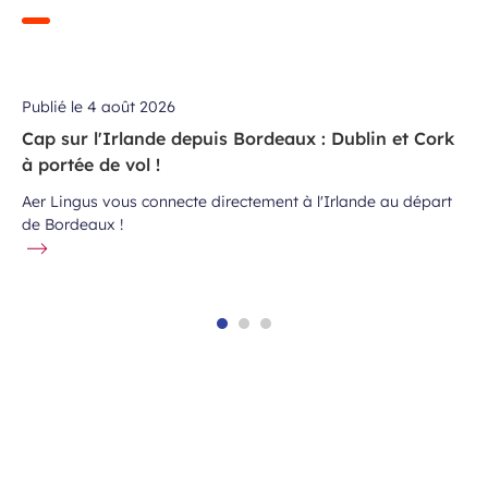
Publié le
4 août 2026
Cap sur l'Irlande depuis Bordeaux : Dublin et Cork
à portée de vol !
Aer Lingus vous connecte directement à l'Irlande au départ
de Bordeaux !