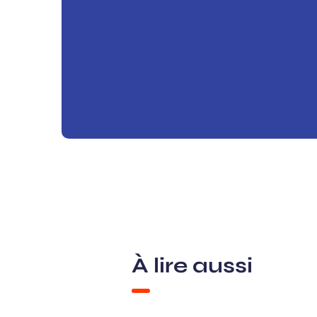
À lire aussi