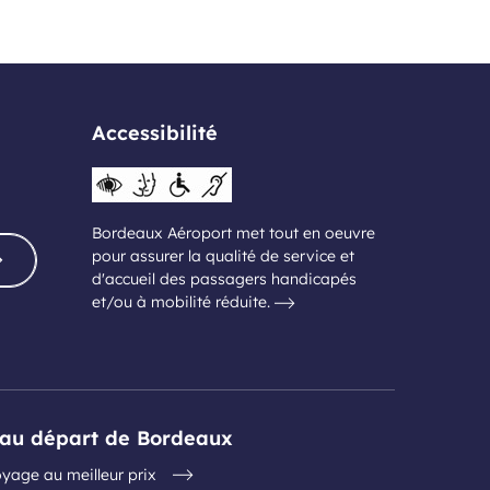
Accessibilité
Bordeaux Aéroport met tout en oeuvre
pour assurer la qualité de service et
d'accueil des passagers handicapés
et/ou à mobilité réduite.
s au départ de Bordeaux
yage au meilleur prix