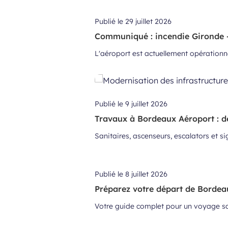
Publié le
29 juillet 2026
Communiqué : incendie Gironde - 
L'aéroport est actuellement opérationnel
Publié le
9 juillet 2026
Travaux à Bordeaux Aéroport : d
Sanitaires, ascenseurs, escalators et s
Publié le
8 juillet 2026
Préparez votre départ de Bordeau
Votre guide complet pour un voyage sa