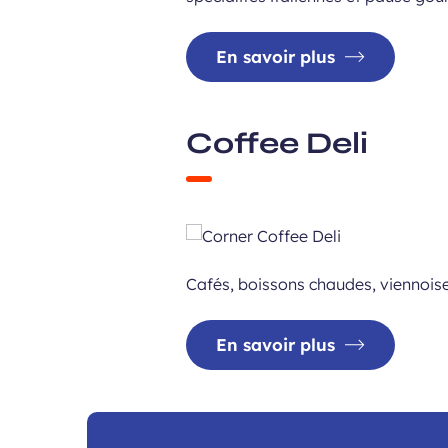
En savoir plus
Coffee Deli
Cafés, boissons chaudes, viennoise
En savoir plus