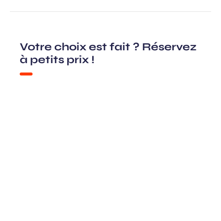
Votre choix est fait ? Réservez
à petits prix !