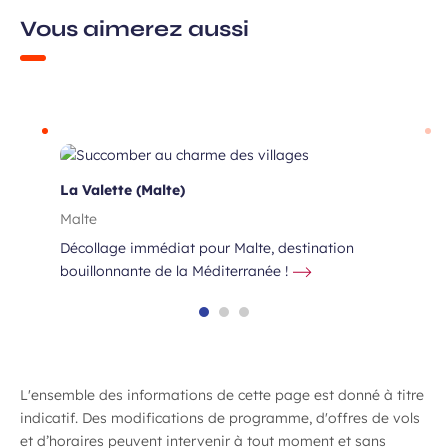
Vous aimerez aussi
t
La Valette (Malte)
Malte
Décollage immédiat pour Malte, destination
bouillonnante de la Méditerranée !
L'ensemble des informations de cette page est donné à titre
indicatif. Des modifications de programme, d'offres de vols
et d’horaires peuvent intervenir à tout moment et sans