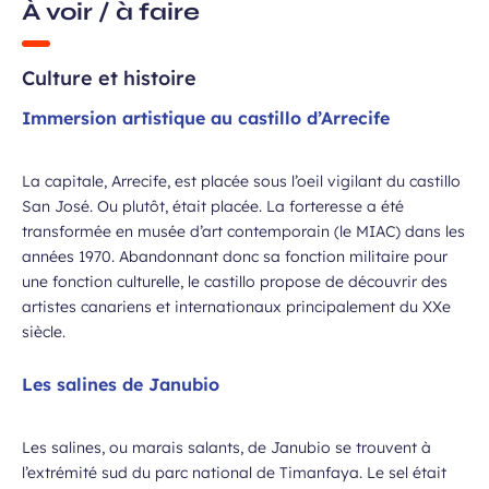
À voir / à faire
Culture et histoire
Immersion artistique au castillo d’Arrecife
 à la newsletter
La capitale, Arrecife, est placée sous l’oeil vigilant du castillo
San José. Ou plutôt, était placée. La forteresse a été
transformée en musée d’art contemporain (le MIAC) dans les
années 1970. Abandonnant donc sa fonction militaire pour
une fonction culturelle, le castillo propose de découvrir des
artistes canariens et internationaux principalement du XXe
siècle.
Les salines de Janubio
Les salines, ou marais salants, de Janubio se trouvent à
l’extrémité sud du parc national de Timanfaya. Le sel était