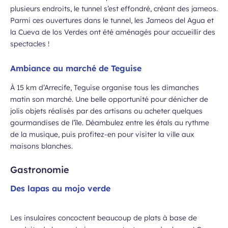
plusieurs endroits, le tunnel s’est effondré, créant des jameos.
Parmi ces ouvertures dans le tunnel, les Jameos del Agua et
la Cueva de los Verdes ont été aménagés pour accueillir des
spectacles !
Ambiance au marché de Teguise
À 15 km d’Arrecife, Teguise organise tous les dimanches
matin son marché. Une belle opportunité pour dénicher de
jolis objets réalisés par des artisans ou acheter quelques
gourmandises de l’île. Déambulez entre les étals au rythme
de la musique, puis profitez-en pour visiter la ville aux
maisons blanches.
Gastronomie
Des lapas au mojo verde
Les insulaires concoctent beaucoup de plats à base de