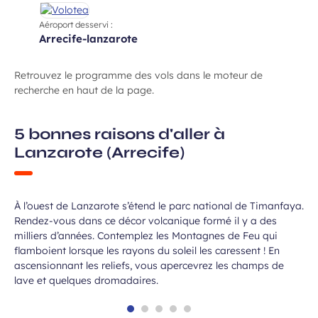
Aéroport desservi :
arrecife-lanzarote
Retrouvez le programme des vols dans le moteur de
recherche en haut de la page.
5 bonnes raisons d'aller à
Lanzarote (Arrecife)
Explorer le parc de Timanfaya
À l’ouest de Lanzarote s’étend le parc national de Timanfaya.
Rendez-vous dans ce décor volcanique formé il y a des
milliers d’années. Contemplez les Montagnes de Feu qui
flamboient lorsque les rayons du soleil les caressent ! En
ascensionnant les reliefs, vous apercevrez les champs de
lave et quelques dromadaires.