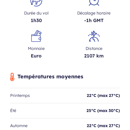
Durée du vol
Décalage horaire
1h30
-1h GMT
Monnaie
Distance
Euro
2107 km
Températures moyennes
Printemps
22°C (max 27°C)
Été
25°C (max 30°C)
Automne
22°C (max 27°C)