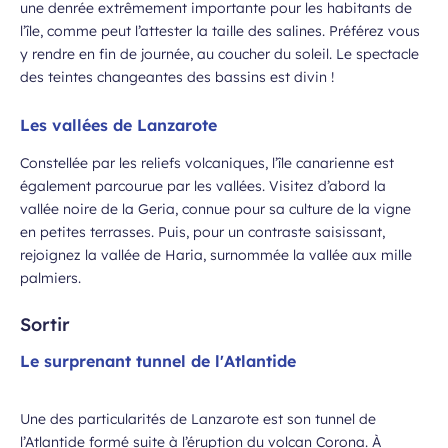
une denrée extrêmement importante pour les habitants de
l’île, comme peut l’attester la taille des salines. Préférez vous
y rendre en fin de journée, au coucher du soleil. Le spectacle
des teintes changeantes des bassins est divin !
Les vallées de Lanzarote
Constellée par les reliefs volcaniques, l’île canarienne est
également parcourue par les vallées. Visitez d’abord la
vallée noire de la Geria, connue pour sa culture de la vigne
en petites terrasses. Puis, pour un contraste saisissant,
rejoignez la vallée de Haria, surnommée la vallée aux mille
palmiers.
Sortir
Le surprenant tunnel de l'Atlantide
Une des particularités de Lanzarote est son tunnel de
l’Atlantide formé suite à l’éruption du volcan Corona. À