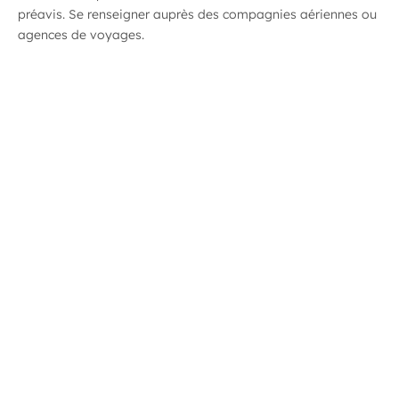
préavis. Se renseigner auprès des compagnies aériennes ou
agences de voyages.