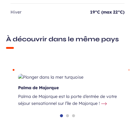
Hiver
19°C (max 22°C)
À découvrir dans le même pays
Palma de Majorque
Palma de Majorque est la porte d’entrée de votre
séjour sensationnel sur l’île de Majorque !