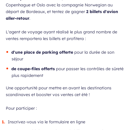
Copenhague et Oslo avec la compagnie Norwegian au
départ de Bordeaux, et tentez de gagner
2 billets d'avion
aller-retour
.
L'agent de voyage ayant réalisé le plus grand nombre de
ventes remportera les billets et profitera :
d'une place de parking offerte
pour la durée de son
séjour
de coupe-files offerts
pour passer les contrôles de sûreté
plus rapidement
Une opportunité pour mettre en avant les destinations
scandinaves et booster vos ventes cet été !
Pour participer :
Inscrivez-vous via le formulaire en ligne