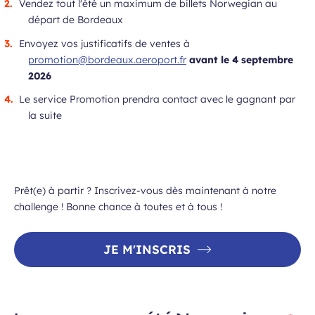
Vendez tout l'été un maximum de billets Norwegian au
départ de Bordeaux
Envoyez vos justificatifs de ventes à
promotion@bordeaux.aeroport.fr
avant le 4 septembre
2026
Le service Promotion prendra contact avec le gagnant par
la suite
Prêt(e) à partir ? Inscrivez-vous dès maintenant à notre
challenge ! Bonne chance à toutes et à tous !
JE M'INSCRIS