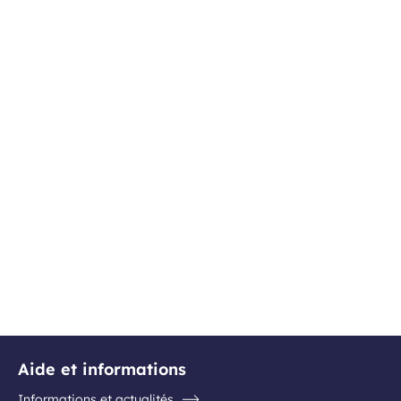
Aide et informations
Informations et actualités