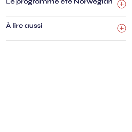
Le programme été Norwegian
À lire aussi