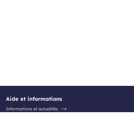
Aide et informations
Informations et actualités
Questions / Réponses
Contactez l'aéroport