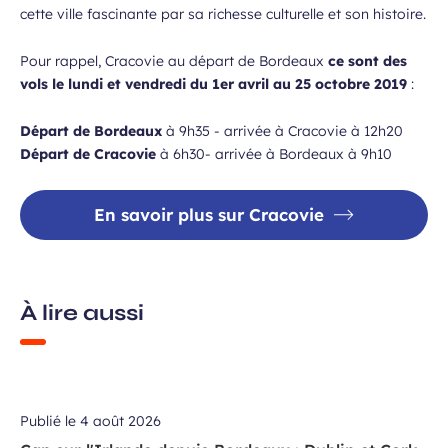
cette ville fascinante par sa richesse culturelle et son histoire.
Pour rappel, Cracovie au départ de Bordeaux
ce sont des
vols le lundi et vendredi du 1er avril au 25 octobre 2019
:
Départ de Bordeaux
à 9h35 - arrivée à Cracovie à 12h20
Départ de Cracovie
à 6h30- arrivée à Bordeaux à 9h10
En savoir plus sur Cracovie
À lire aussi
Publié le
4 août 2026