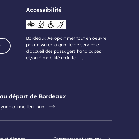
Accessibilité
Bordeaux Aéroport met tout en oeuvre
pour assurer la qualité de service et
d'accueil des passagers handicapés
et/ou à mobilité réduite.
s au départ de Bordeaux
yage au meilleur prix