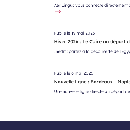
Aer Lingus vous connecte directement à
Publié le
19 mai 2026
Hiver 2026 : Le Caire au départ 
Inédit : partez à la découverte de l'Eg
Publié le
6 mai 2026
Nouvelle ligne : Bordeaux - Napl
Une nouvelle ligne directe au départ de