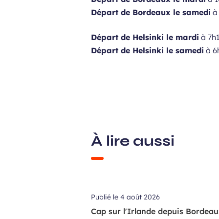
Départ de Bordeaux le samedi
à 
Départ de Helsinki le mardi
à 7h1
Départ de Helsinki le samedi
à 6
À lire aussi
Publié le
4 août 2026
Cap sur l'Irlande depuis Bordeaux