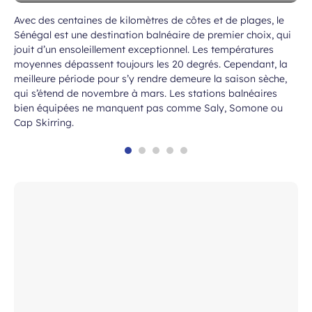
Avec des centaines de kilomètres de côtes et de plages, le
Sénégal est une destination balnéaire de premier choix, qui
jouit d’un ensoleillement exceptionnel. Les températures
moyennes dépassent toujours les 20 degrés. Cependant, la
meilleure période pour s’y rendre demeure la saison sèche,
qui s’étend de novembre à mars. Les stations balnéaires
bien équipées ne manquent pas comme Saly, Somone ou
Cap Skirring.