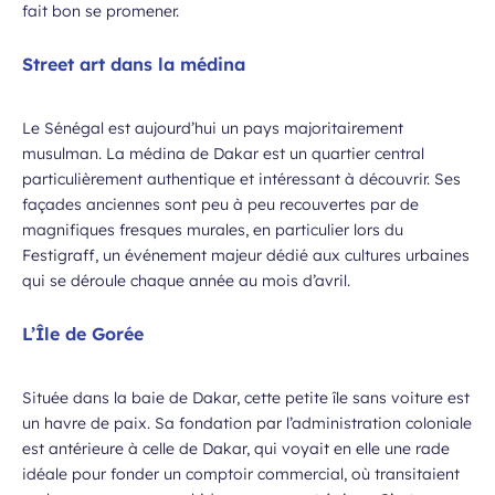
fait bon se promener.
Street art dans la médina
Le Sénégal est aujourd’hui un pays majoritairement
musulman. La médina de Dakar est un quartier central
particulièrement authentique et intéressant à découvrir. Ses
façades anciennes sont peu à peu recouvertes par de
magnifiques fresques murales, en particulier lors du
Festigraff, un événement majeur dédié aux cultures urbaines
qui se déroule chaque année au mois d’avril.
L’Île de Gorée
Située dans la baie de Dakar, cette petite île sans voiture est
un havre de paix. Sa fondation par l’administration coloniale
est antérieure à celle de Dakar, qui voyait en elle une rade
idéale pour fonder un comptoir commercial, où transitaient