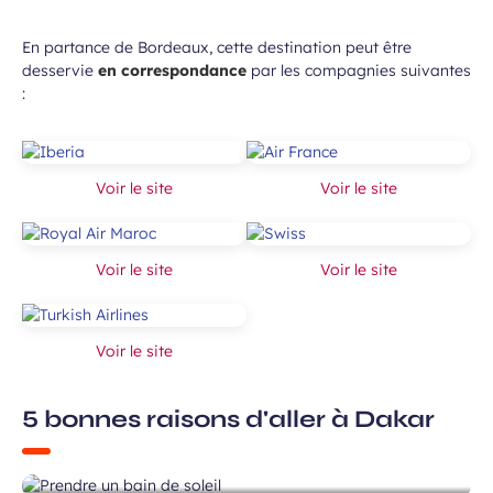
En partance de Bordeaux, cette destination peut être
desservie
en correspondance
par les compagnies suivantes
:
Voir le site
Voir le site
Voir le site
Voir le site
Voir le site
5 bonnes raisons d'aller à Dakar
Prendre un bain de soleil