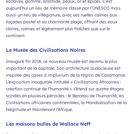
esclaves, gomme, arachide, peaux, or et épices. C’est
aujourd’hui un lieu de mémoire classé par l’UNESCO mais
aussi un lieu de villégiature, avec ses ruelles calmes aux
façades pastel et sa charmante plage, offrant des eaux
claires, calmes et légèrement plus fraîches que sur le
continent.
Le Musée des Civilisations Noires
Inauguré fin 2018, ce nouveau musée est devenu le plus
important de la capitale. Son architecture audacieuse est
inspirée des cases à impluvium de la région de Casamance.
L’exposition inaugurale intitulée « Civilisations Africaines :
création continue de l’humanité » s’étend sur quatre étages
scindés en plusieurs périodes : le Berceau de l’humanité, les
Civilisations africaines continentales, la Mondialisation de la
Négritude et Maintenant l’Afrique.
Les maisons bulles de Wallace Neff