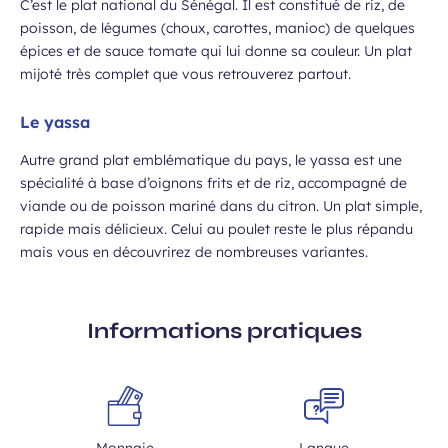
C’est le plat national du Sénégal. Il est constitué de riz, de
poisson, de légumes (choux, carottes, manioc) de quelques
épices et de sauce tomate qui lui donne sa couleur. Un plat
mijoté très complet que vous retrouverez partout.
Le yassa
Autre grand plat emblématique du pays, le yassa est une
spécialité à base d’oignons frits et de riz, accompagné de
viande ou de poisson mariné dans du citron. Un plat simple,
rapide mais délicieux. Celui au poulet reste le plus répandu
mais vous en découvrirez de nombreuses variantes.
Informations pratiques