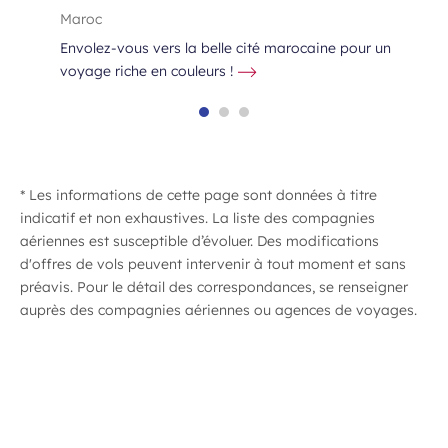
Maroc
Envolez-vous vers la belle cité marocaine pour un
voyage riche en couleurs !
* Les informations de cette page sont données à titre
indicatif et non exhaustives. La liste des compagnies
ime
aériennes est susceptible d’évoluer. Des modifications
d'offres de vols peuvent intervenir à tout moment et sans
préavis. Pour le détail des correspondances, se renseigner
auprès des compagnies aériennes ou agences de voyages.