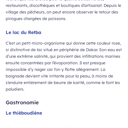
restaurants, discothèques et boutiques d’artisanat. Depuis le
village des pêcheurs, on peut encore observer le retour des
pirogues chargées de poissons.
Le lac du Retba
C’est un petit micro-organisme qui donne cette couleur rose,
si distinctive de lac situé en périphérie de Dakar. Son eau est
d’une extrême salinité, qui provient des infiltrations marines
ensuite concentrées par l’évaporation. Il est presque
impossible d’y nager car l’on y flotte allègrement. La
baignade devient vite irritante pour la peau, à moins de
s’enduire entièrement de beurre de karité, comme le font les
paludiers.
Gastronomie
Le thiéboudiène