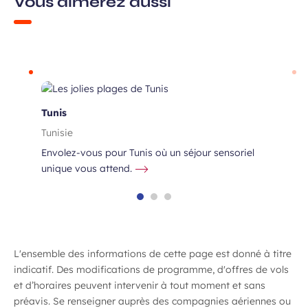
Vous aimerez aussi
Tunis
Tunisie
Envolez-vous pour Tunis où un séjour sensoriel
unique vous attend.
L'ensemble des informations de cette page est donné à titre
indicatif. Des modifications de programme, d'offres de vols
et d’horaires peuvent intervenir à tout moment et sans
préavis. Se renseigner auprès des compagnies aériennes ou