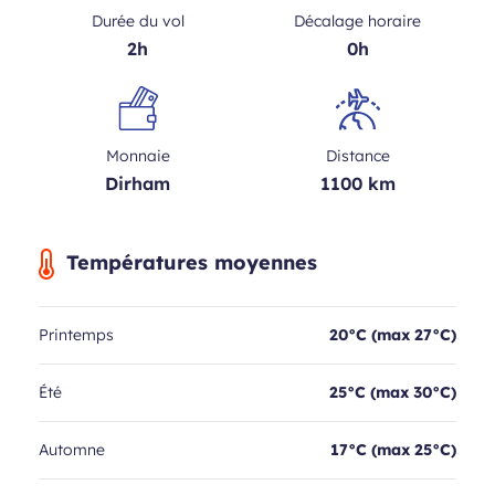
Durée du vol
Décalage horaire
2h
0h
Monnaie
Distance
Dirham
1100 km
Températures moyennes
Printemps
20°C (max 27°C)
Été
25°C (max 30°C)
Automne
17°C (max 25°C)