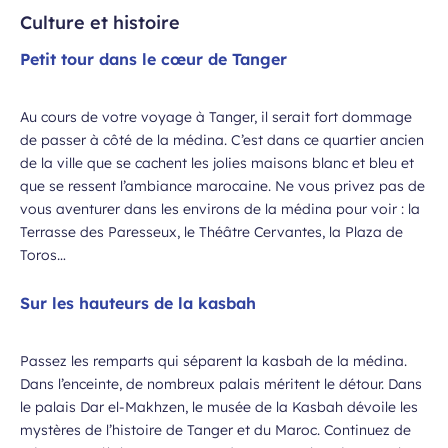
Culture et histoire
Petit tour dans le cœur de Tanger
Au cours de votre voyage à Tanger, il serait fort dommage
de passer à côté de la médina. C’est dans ce quartier ancien
 à la newsletter
de la ville que se cachent les jolies maisons blanc et bleu et
que se ressent l’ambiance marocaine. Ne vous privez pas de
vous aventurer dans les environs de la médina pour voir : la
Terrasse des Paresseux, le Théâtre Cervantes, la Plaza de
Toros…
Sur les hauteurs de la kasbah
Passez les remparts qui séparent la kasbah de la médina.
Dans l’enceinte, de nombreux palais méritent le détour. Dans
le palais Dar el-Makhzen, le musée de la Kasbah dévoile les
mystères de l’histoire de Tanger et du Maroc. Continuez de