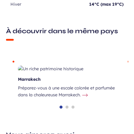
Hiver
14°C (max 19°C)
À découvrir dans le même pays
Marrakech
Préparez-vous à une escale colorée et parfumée
dans la chaleureuse Marrakech.