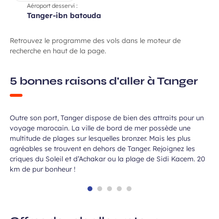
Aéroport desservi :
tanger-ibn batouda
Retrouvez le programme des vols dans le moteur de
recherche en haut de la page.
5 bonnes raisons d'aller à Tanger
Se dorer au soleil
Outre son port, Tanger dispose de bien des attraits pour un
voyage marocain. La ville de bord de mer possède une
multitude de plages sur lesquelles bronzer. Mais les plus
agréables se trouvent en dehors de Tanger. Rejoignez les
criques du Soleil et d’Achakar ou la plage de Sidi Kacem. 20
km de pur bonheur !