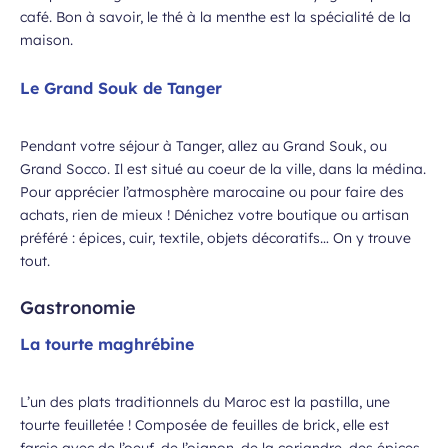
café. Bon à savoir, le thé à la menthe est la spécialité de la
maison.
Le Grand Souk de Tanger
Pendant votre séjour à Tanger, allez au Grand Souk, ou
Grand Socco. Il est situé au coeur de la ville, dans la médina.
Pour apprécier l’atmosphère marocaine ou pour faire des
achats, rien de mieux ! Dénichez votre boutique ou artisan
préféré : épices, cuir, textile, objets décoratifs… On y trouve
tout.
Gastronomie
La tourte maghrébine
L’un des plats traditionnels du Maroc est la pastilla, une
tourte feuilletée ! Composée de feuilles de brick, elle est