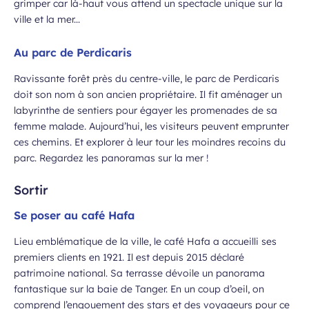
grimper car là-haut vous attend un spectacle unique sur la
ville et la mer...
Au parc de Perdicaris
Ravissante forêt près du centre-ville, le parc de Perdicaris
doit son nom à son ancien propriétaire. Il fit aménager un
labyrinthe de sentiers pour égayer les promenades de sa
femme malade. Aujourd’hui, les visiteurs peuvent emprunter
ces chemins. Et explorer à leur tour les moindres recoins du
parc. Regardez les panoramas sur la mer !
Sortir
Se poser au café Hafa
Lieu emblématique de la ville, le café Hafa a accueilli ses
premiers clients en 1921. Il est depuis 2015 déclaré
patrimoine national. Sa terrasse dévoile un panorama
fantastique sur la baie de Tanger. En un coup d’oeil, on
comprend l’engouement des stars et des voyageurs pour ce