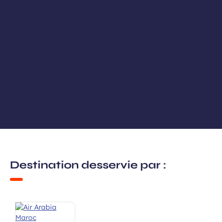
Destination desservie par :