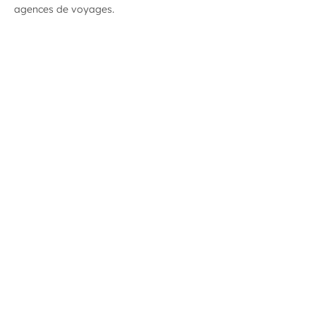
agences de voyages.