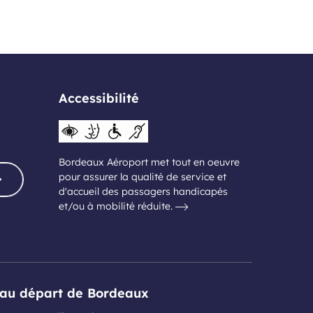
Accessibilité
Bordeaux Aéroport met tout en oeuvre
pour assurer la qualité de service et
d'accueil des passagers handicapés
et/ou à mobilité réduite.
s au départ de Bordeaux