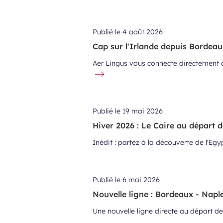
Publié le
4 août 2026
Cap sur l'Irlande depuis Bordeaux
Aer Lingus vous connecte directement à
Publié le
19 mai 2026
Hiver 2026 : Le Caire au départ 
Inédit : partez à la découverte de l'Eg
Publié le
6 mai 2026
Nouvelle ligne : Bordeaux - Napl
Une nouvelle ligne directe au départ de