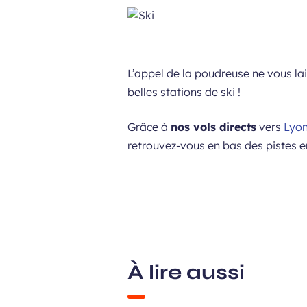
L’appel de la poudreuse ne vous lai
belles stations de ski !
Grâce à
nos vols directs
vers
Lyo
retrouvez-vous en bas des pistes e
À lire aussi