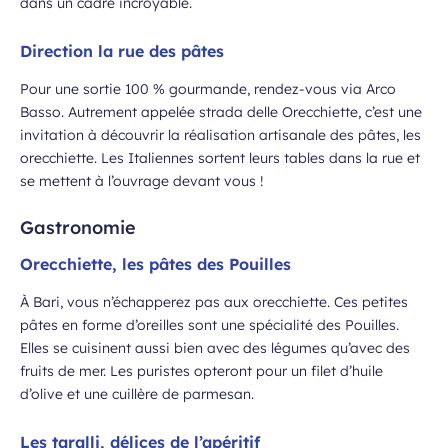
dans un cadre incroyable.
Direction la rue des pâtes
Pour une sortie 100 % gourmande, rendez-vous via Arco
Basso. Autrement appelée strada delle Orecchiette, c’est une
invitation à découvrir la réalisation artisanale des pâtes, les
orecchiette. Les Italiennes sortent leurs tables dans la rue et
se mettent à l’ouvrage devant vous !
Gastronomie
Orecchiette, les pâtes des Pouilles
À Bari, vous n’échapperez pas aux orecchiette. Ces petites
pâtes en forme d’oreilles sont une spécialité des Pouilles.
Elles se cuisinent aussi bien avec des légumes qu’avec des
fruits de mer. Les puristes opteront pour un filet d’huile
d’olive et une cuillère de parmesan.
Les taralli, délices de l’apéritif