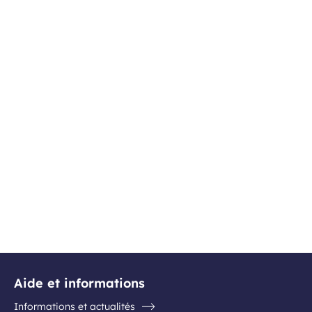
Aide et informations
Informations et actualités