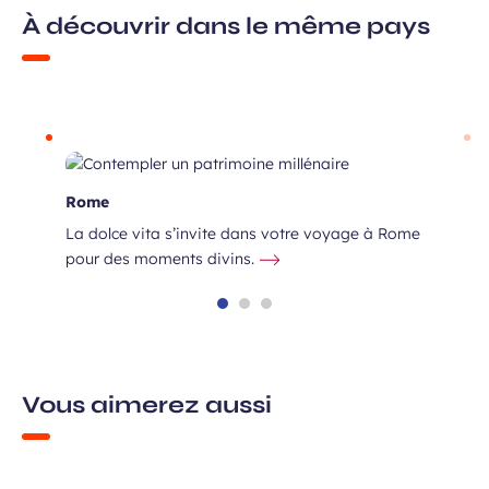
À découvrir dans le même pays
Rome
La dolce vita s’invite dans votre voyage à Rome
pour des moments divins.
Vous aimerez aussi
ne,