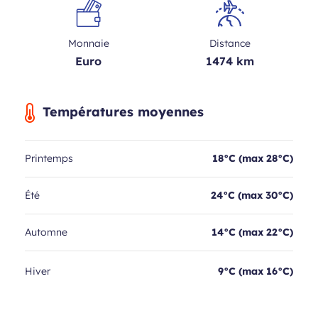
Monnaie
Distance
Euro
1474 km
Températures moyennes
Printemps
18°C (max 28°C)
Été
24°C (max 30°C)
Automne
14°C (max 22°C)
Hiver
9°C (max 16°C)