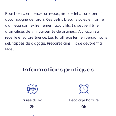
Pour bien commencer un repas, rien de tel qu’un apéritif
accompagné de taralli. Ces petits biscuits salés en forme
d’anneau sont extrêmement addictifs. Ils peuvent être
aromatisés de vin, parsemés de graines… À chacun sa
recette et sa préférence. Les taralli existent en version sans
sel, nappés de glaçage. Préparés ainsi, ils se dévorent à
Noël.
Informations pratiques
Durée du vol
Décalage horaire
2h
0h