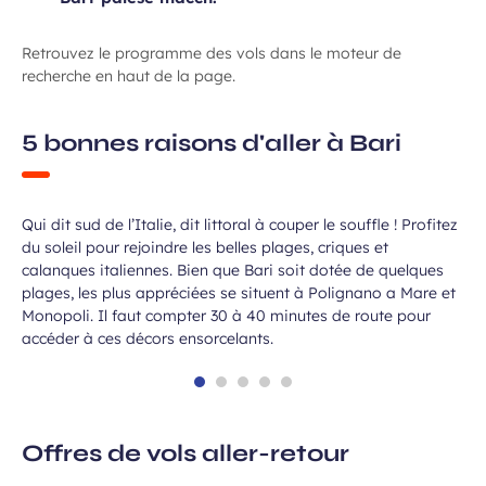
Retrouvez le programme des vols dans le moteur de
recherche en haut de la page.
5 bonnes raisons d'aller à Bari
Faire le plein de soleil sur la plage
Qui dit sud de l’Italie, dit littoral à couper le souffle ! Profitez
du soleil pour rejoindre les belles plages, criques et
calanques italiennes. Bien que Bari soit dotée de quelques
plages, les plus appréciées se situent à Polignano a Mare et
Monopoli. Il faut compter 30 à 40 minutes de route pour
accéder à ces décors ensorcelants.
Offres de vols aller-retour