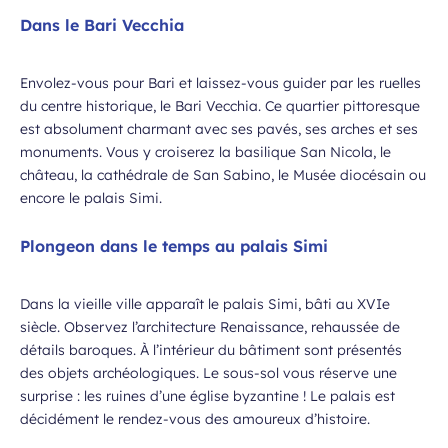
Dans le Bari Vecchia
Envolez-vous pour Bari et laissez-vous guider par les ruelles
 à la newsletter
du centre historique, le Bari Vecchia. Ce quartier pittoresque
est absolument charmant avec ses pavés, ses arches et ses
monuments. Vous y croiserez la basilique San Nicola, le
château, la cathédrale de San Sabino, le Musée diocésain ou
encore le palais Simi.
Plongeon dans le temps au palais Simi
Dans la vieille ville apparaît le palais Simi, bâti au XVIe
siècle. Observez l’architecture Renaissance, rehaussée de
détails baroques. À l’intérieur du bâtiment sont présentés
des objets archéologiques. Le sous-sol vous réserve une
surprise : les ruines d’une église byzantine ! Le palais est
décidément le rendez-vous des amoureux d’histoire.