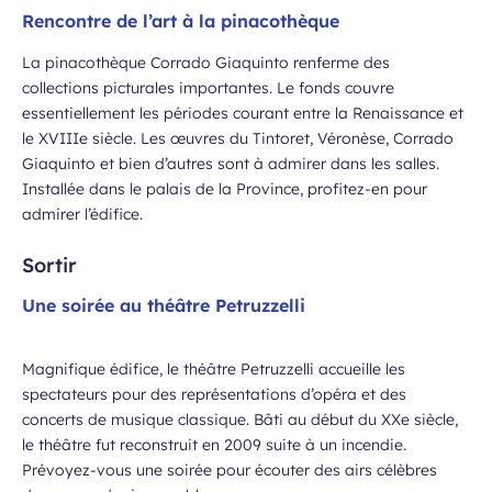
Rencontre de l’art à la pinacothèque
La pinacothèque Corrado Giaquinto renferme des
collections picturales importantes. Le fonds couvre
essentiellement les périodes courant entre la Renaissance et
le XVIIIe siècle. Les œuvres du Tintoret, Véronèse, Corrado
Giaquinto et bien d’autres sont à admirer dans les salles.
Installée dans le palais de la Province, profitez-en pour
admirer l’édifice.
Sortir
Une soirée au théâtre Petruzzelli
Magnifique édifice, le théâtre Petruzzelli accueille les
spectateurs pour des représentations d’opéra et des
concerts de musique classique. Bâti au début du XXe siècle,
le théâtre fut reconstruit en 2009 suite à un incendie.
Prévoyez-vous une soirée pour écouter des airs célèbres