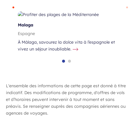
Malaga
Espagne
À Málaga, savourez la dolce vita à l’espagnole et
vivez un séjour inoubliable.
L'ensemble des informations de cette page est donné à titre
indicatif. Des modifications de programme, d'offres de vols
ue
et d’horaires peuvent intervenir à tout moment et sans
préavis. Se renseigner auprès des compagnies aériennes ou
agences de voyages.