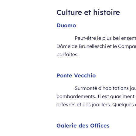
Culture et histoire
Duomo
Peut-être le plus bel ensem
Dôme de Brunelleschi et le Campan
parfaites.
Ponte Vecchio
Surmonté d’habitations jau
bombardements. Il est quasiment 
orfèvres et des joaillers. Quelques
Galerie des Offices