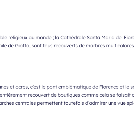
ble religieux au monde ; la Cathédrale Santa Maria del Fiore
ile de Giotto, sont tous recouverts de marbres multicolore
nes et ocres, c’est le pont emblématique de Florence et le s
entièrement recouvert de boutiques comme cela se faisait 
 arches centrales permettent toutefois d’admirer une vue spl