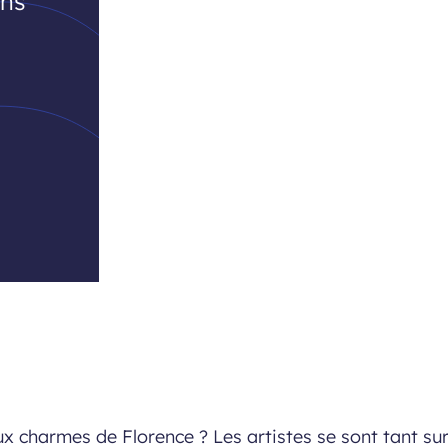
ens
charmes de Florence ? Les artistes se sont tant surp