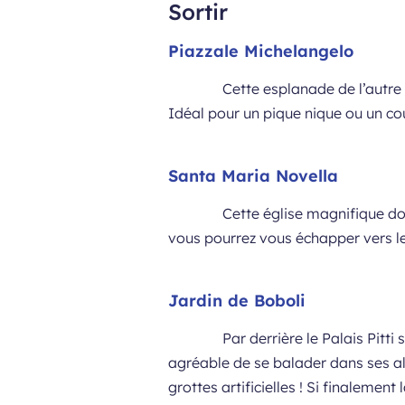
Sortir
Piazzale Michelangelo
Cette esplanade de l’autre 
Idéal pour un pique nique ou un cou
Santa Maria Novella
Cette église magnifique do
vous pourrez vous échapper vers le
Jardin de Boboli
Par derrière le Palais Pitti
agréable de se balader dans ses al
grottes artificielles ! Si finalement