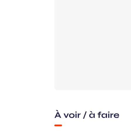
À voir / à faire