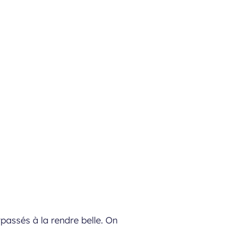
assés à la rendre belle. On