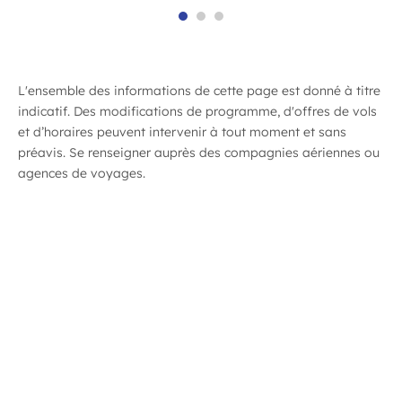
L'ensemble des informations de cette page est donné à titre
indicatif. Des modifications de programme, d'offres de vols
et d’horaires peuvent intervenir à tout moment et sans
préavis. Se renseigner auprès des compagnies aériennes ou
agences de voyages.