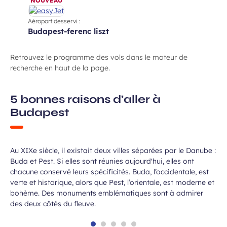
NOUVEAU
Aéroport desservi :
budapest-ferenc liszt
Retrouvez le programme des vols dans le moteur de
recherche en haut de la page.
5 bonnes raisons d'aller à
Budapest
Deux villes en une
Au XIXe siècle, il existait deux villes séparées par le Danube :
Buda et Pest. Si elles sont réunies aujourd'hui, elles ont
chacune conservé leurs spécificités. Buda, l’occidentale, est
verte et historique, alors que Pest, l’orientale, est moderne et
bohème. Des monuments emblématiques sont à admirer
des deux côtés du fleuve.