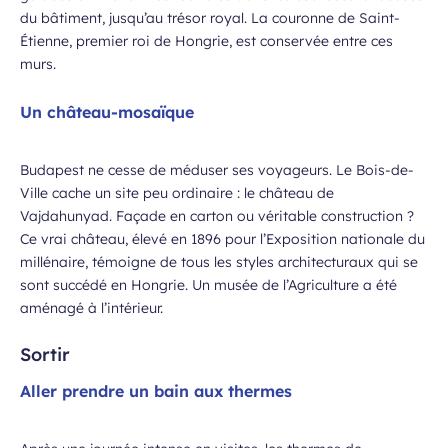
du bâtiment, jusqu’au trésor royal. La couronne de Saint-
Étienne, premier roi de Hongrie, est conservée entre ces
murs.
Un château-mosaïque
Budapest ne cesse de méduser ses voyageurs. Le Bois-de-
Ville cache un site peu ordinaire : le château de
Vajdahunyad. Façade en carton ou véritable construction ?
Ce vrai château, élevé en 1896 pour l’Exposition nationale du
millénaire, témoigne de tous les styles architecturaux qui se
sont succédé en Hongrie. Un musée de l’Agriculture a été
aménagé à l’intérieur.
Sortir
Aller prendre un bain aux thermes