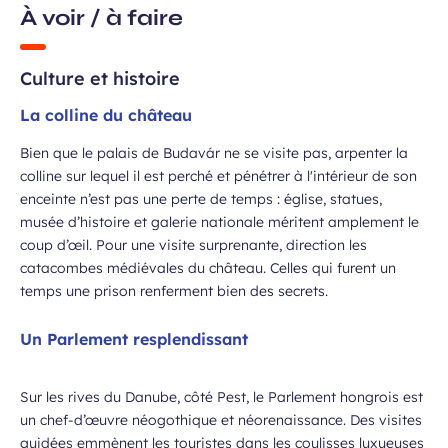
À voir / à faire
Culture et histoire
La colline du château
Bien que le palais de Budavár ne se visite pas, arpenter la
colline sur lequel il est perché et pénétrer à l'intérieur de son
enceinte n’est pas une perte de temps : église, statues,
musée d’histoire et galerie nationale méritent amplement le
coup d’œil. Pour une visite surprenante, direction les
catacombes médiévales du château. Celles qui furent un
temps une prison renferment bien des secrets.
Un Parlement resplendissant
Sur les rives du Danube, côté Pest, le Parlement hongrois est
un chef-d’œuvre néogothique et néorenaissance. Des visites
guidées emmènent les touristes dans les coulisses luxueuses