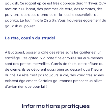
goulash. Ce ragoût épicé est très apprécié durant l'hiver. Qu’y
met-on ? Du bœuf, des pommes de terre, des tomates, des
poivrons, quelques aromates et, la touche essentielle, du
paprika. Le tout mijote 2h à 3h. Vous trouverez également du
goulash au poulet.
Le réte, cousin du strudel
À Budapest, passer à côté des rétes sans les goûter est un
sacrilège. Ces gâteaux à pâte fine enroulés sur eux-mêmes
sont des petites merveilles. Garnis de fruits, de confiture ou
de crème, ils se dévorent aussi bien au dessert qu’à l’heure
du thé. Le réte n’est pas toujours sucré, des variantes salées
existent également. Certains gourmands prennent un billet
d’avion rien que pour lui !
Informations pratiques