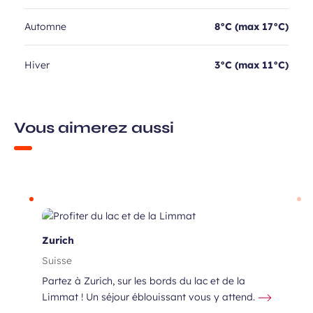
Automne
8°C (max 17°C)
Hiver
3°C (max 11°C)
Vous aimerez aussi
Zurich
Suisse
Partez à Zurich, sur les bords du lac et de la
Limmat ! Un séjour éblouissant vous y attend.