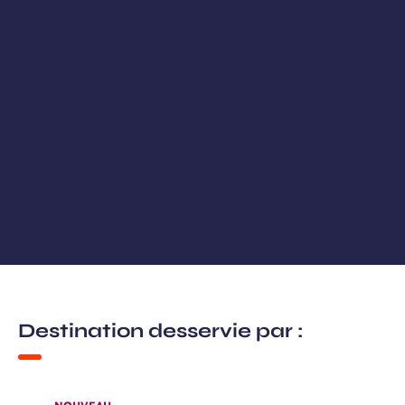
Destination desservie par :