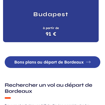
Budapest
à partir de
91 €
Bons plans au départ de Bordeaux
Rechercher un vol au départ de
Bordeaux