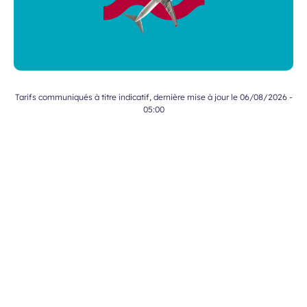
Tarifs communiqués à titre indicatif, dernière mise à jour le 06/08/2026 -
05:00