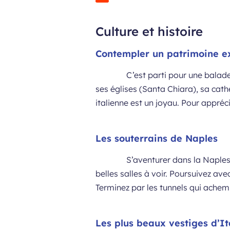
Culture et histoire
Contempler un patrimoine e
C’est parti pour une balad
ses églises (Santa Chiara), sa cathé
italienne est un joyau. Pour appréci
Les souterrains de Naples
S’aventurer dans la Naple
belles salles à voir. Poursuivez ave
Terminez par les tunnels qui achemi
Les plus beaux vestiges d’It