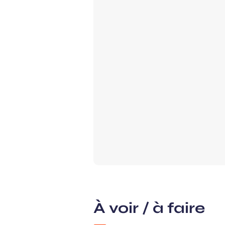
À voir / à faire