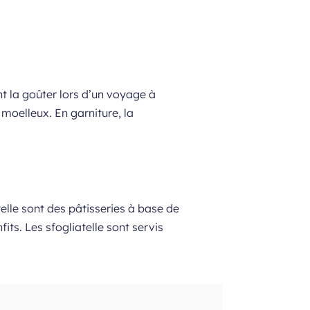
nt la goûter lors d’un voyage à
moelleux. En garniture, la
elle sont des pâtisseries à base de
fits. Les sfogliatelle sont servis