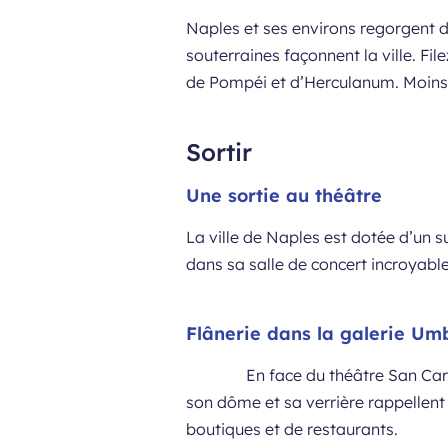
Naples et ses environs regorgent d
souterraines façonnent la ville. Fil
de Pompéi et d’Herculanum. Moins 
Sortir
Une sortie au théâtre
La ville de Naples est dotée d’un s
dans sa salle de concert incroyable
Flânerie dans la galerie Um
En face du théâtre San Carl
son dôme et sa verrière rappellent 
boutiques et de restaurants.