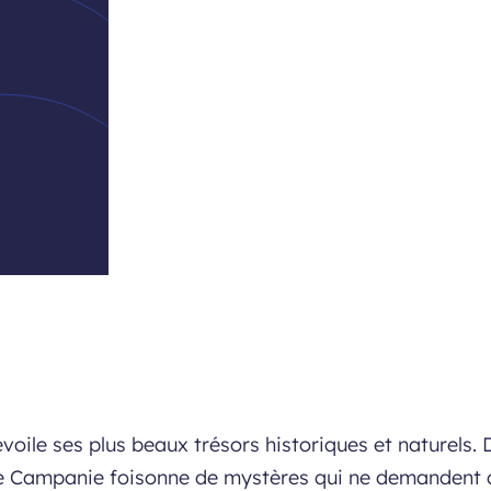
voile ses plus beaux trésors historiques et naturels
e de Campanie foisonne de mystères qui ne demandent 