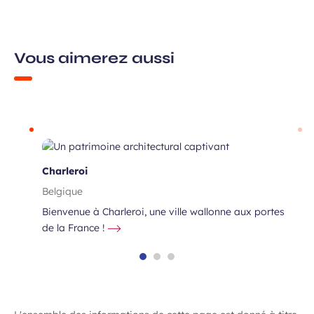
Vous aimerez aussi
rlin
Charleroi
Belgique
Bienvenue à Charleroi, une ville wallonne aux portes
de la France !