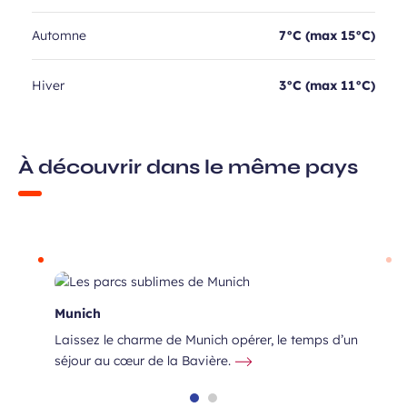
Automne
7°C (max 15°C)
Hiver
3°C (max 11°C)
À découvrir dans le même pays
Munich
Laissez le charme de Munich opérer, le temps d’un
séjour au cœur de la Bavière.