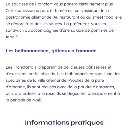
La saucisse de Francfort vous parlera certainement plus.
Cette saucisse au porc et fumée est un classique de la
gastronomie allemande. Au restaurant ou au street food, elle
se dévore à toutes les sauces. La préférerez-vous en
sandwich ou accompagnée d’une salade de pommes de
terre ?
Les bethmännchen, gâteaux à l’amande
Les Francfortois préparent de délicieuses pâtisseries et
d’excellents petits biscuits. Les bethmännchen sont l’une des
spécialités de la ville allemande. Proches de la pâte
d’amande, ils sont réalisés avec de la poudre d’amandes,
puis aromatisés à la rose. Ils se dégustent principalement à
la période de Noël.
Informations pratiques