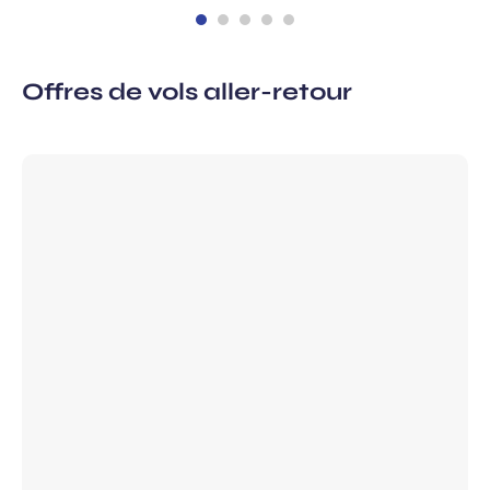
Offres de vols aller-retour