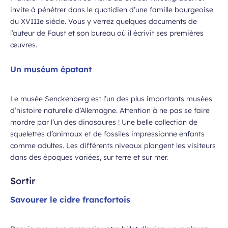
invite à pénétrer dans le quotidien d’une famille bourgeoise
du XVIIIe siècle. Vous y verrez quelques documents de
l’auteur de Faust et son bureau où il écrivit ses premières
œuvres.
Un muséum épatant
Le musée Senckenberg est l’un des plus importants musées
d’histoire naturelle d’Allemagne. Attention à ne pas se faire
mordre par l’un des dinosaures ! Une belle collection de
squelettes d’animaux et de fossiles impressionne enfants
comme adultes. Les différents niveaux plongent les visiteurs
dans des époques variées, sur terre et sur mer.
Sortir
Savourer le cidre francfortois