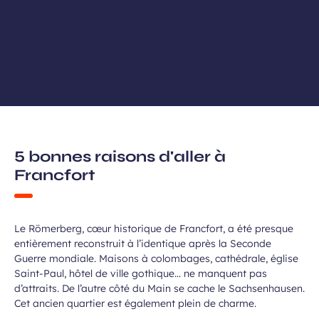
5 bonnes raisons d'aller à
Une architecture à l’histoire
Francfort
étonnante
Le Römerberg, cœur historique de Francfort, a été presque
entièrement reconstruit à l’identique après la Seconde
Guerre mondiale. Maisons à colombages, cathédrale, église
Saint-Paul, hôtel de ville gothique… ne manquent pas
d’attraits. De l’autre côté du Main se cache le Sachsenhausen.
Cet ancien quartier est également plein de charme.