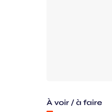
À voir / à faire