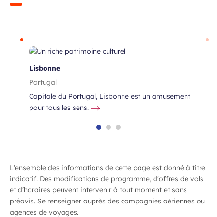
Lisbonne
Portugal
Capitale du Portugal, Lisbonne est un amusement
pour tous les sens.
L'ensemble des informations de cette page est donné à titre
indicatif. Des modifications de programme, d'offres de vols
e
et d’horaires peuvent intervenir à tout moment et sans
préavis. Se renseigner auprès des compagnies aériennes ou
agences de voyages.