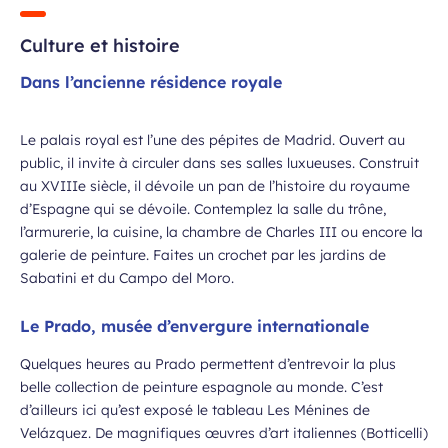
Culture et histoire
Dans l’ancienne résidence royale
 à la newsletter
Le palais royal est l’une des pépites de Madrid. Ouvert au
public, il invite à circuler dans ses salles luxueuses. Construit
au XVIIIe siècle, il dévoile un pan de l’histoire du royaume
d’Espagne qui se dévoile. Contemplez la salle du trône,
l’armurerie, la cuisine, la chambre de Charles III ou encore la
galerie de peinture. Faites un crochet par les jardins de
Sabatini et du Campo del Moro.
Le Prado, musée d’envergure internationale
Quelques heures au Prado permettent d’entrevoir la plus
belle collection de peinture espagnole au monde. C’est
d’ailleurs ici qu’est exposé le tableau Les Ménines de
Velázquez. De magnifiques œuvres d’art italiennes (Botticelli)