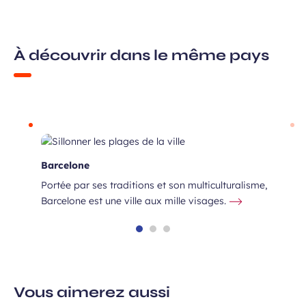
À découvrir dans le même pays
Barcelone
Portée par ses traditions et son multiculturalisme,
Barcelone est une ville aux mille visages.
Vous aimerez aussi
ille