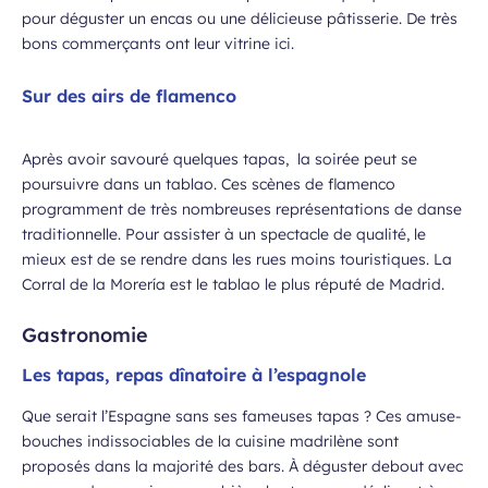
pour déguster un encas ou une délicieuse pâtisserie. De très
bons commerçants ont leur vitrine ici.
Sur des airs de flamenco
Après avoir savouré quelques tapas, la soirée peut se
poursuivre dans un tablao. Ces scènes de flamenco
programment de très nombreuses représentations de danse
traditionnelle. Pour assister à un spectacle de qualité, le
mieux est de se rendre dans les rues moins touristiques. La
Corral de la Morería est le tablao le plus réputé de Madrid.
Gastronomie
Les tapas, repas dînatoire à l’espagnole
Que serait l’Espagne sans ses fameuses tapas ? Ces amuse-
bouches indissociables de la cuisine madrilène sont
proposés dans la majorité des bars. À déguster debout avec