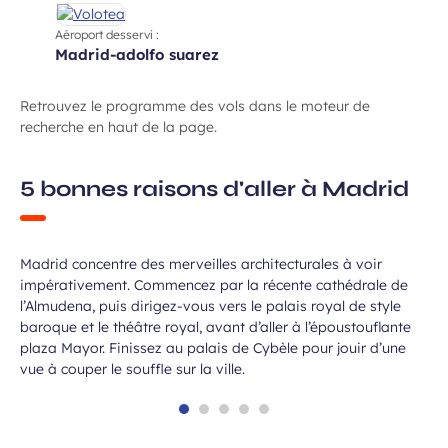
Aéroport desservi :
madrid-adolfo suarez
Retrouvez le programme des vols dans le moteur de
recherche en haut de la page.
Admirer les monuments
5 bonnes raisons d'aller à Madrid
emblématiques
Madrid concentre des merveilles architecturales à voir
impérativement. Commencez par la récente cathédrale de
l’Almudena, puis dirigez-vous vers le palais royal de style
baroque et le théâtre royal, avant d’aller à l’époustouflante
plaza Mayor. Finissez au palais de Cybèle pour jouir d’une
vue à couper le souffle sur la ville.