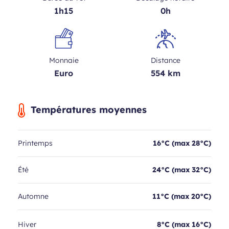
1h15
0h
Monnaie
Distance
Euro
554 km
Températures moyennes
Printemps
16°C (max 28°C)
Été
24°C (max 32°C)
Automne
11°C (max 20°C)
Hiver
8°C (max 16°C)