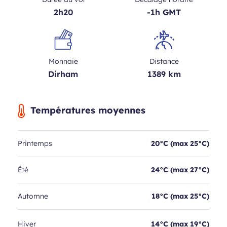
2h20
-1h GMT
Monnaie
Distance
Dirham
1389 km
Températures moyennes
Printemps
20°C (max 25°C)
Été
24°C (max 27°C)
Automne
18°C (max 25°C)
Hiver
14°C (max 19°C)