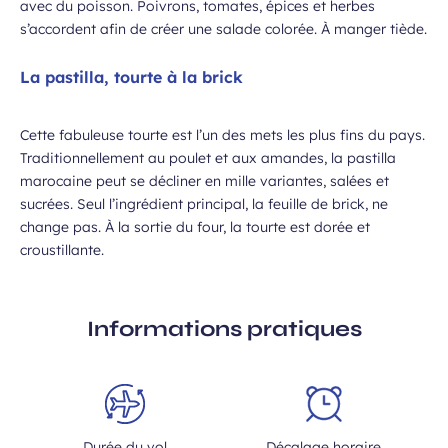
avec du poisson. Poivrons, tomates, épices et herbes
s’accordent afin de créer une salade colorée. À manger tiède.
La pastilla, tourte à la brick
Cette fabuleuse tourte est l’un des mets les plus fins du pays.
Traditionnellement au poulet et aux amandes, la pastilla
marocaine peut se décliner en mille variantes, salées et
sucrées. Seul l’ingrédient principal, la feuille de brick, ne
change pas. À la sortie du four, la tourte est dorée et
croustillante.
Informations pratiques
Durée du vol
Décalage horaire