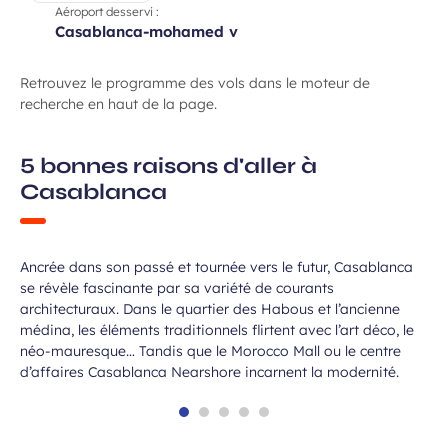
Aéroport desservi :
casablanca-mohamed v
Retrouvez le programme des vols dans le moteur de
recherche en haut de la page.
5 bonnes raisons d'aller à
Casablanca
Une ville de contrastes
Ancrée dans son passé et tournée vers le futur, Casablanca
se révèle fascinante par sa variété de courants
architecturaux. Dans le quartier des Habous et l’ancienne
médina, les éléments traditionnels flirtent avec l’art déco, le
néo-mauresque… Tandis que le Morocco Mall ou le centre
d’affaires Casablanca Nearshore incarnent la modernité.