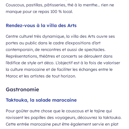
Couscous, pastillas, pâtisseries, thé à la menthe… rien ne
manque pour ce repas 100 % local.
Rendez-vous à la villa des Arts
Centre culturel très dynamique, la villa des Arts ouvre ses
portes au public dans le cadre d’expositions d’art
contemporain, de rencontres et aussi de spectacles.
Représentations, théâtres et concerts se déroulent dans
l’édifice de style art déco. L’objectif est à la fois de valoriser
la culture marocaine et de faciliter les échanges entre le
Maroc et les artistes de tout horizon.
Gastronomie
Taktouka, la salade marocaine
Pour goûter autre chose que le couscous et le tajine qui
ravissent les papilles des voyageurs, découvrez la taktouka.
Cette entrée marocaine peut être également servie en plat