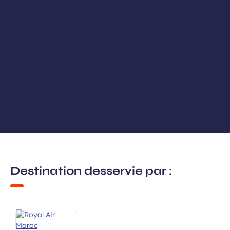
Destination desservie par :