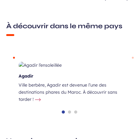
À découvrir dans le même pays
Agadir
Ville berbère, Agadir est devenue l’une des
destinations phares du Maroc. À découvrir sans
tarder !