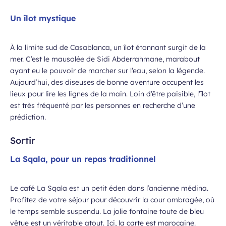
Un îlot mystique
À la limite sud de Casablanca, un îlot étonnant surgit de la
mer. C’est le mausolée de Sidi Abderrahmane, marabout
ayant eu le pouvoir de marcher sur l’eau, selon la légende.
Aujourd’hui, des diseuses de bonne aventure occupent les
lieux pour lire les lignes de la main. Loin d’être paisible, l’îlot
est très fréquenté par les personnes en recherche d’une
prédiction.
Sortir
La Sqala, pour un repas traditionnel
Le café La Sqala est un petit éden dans l’ancienne médina.
Profitez de votre séjour pour découvrir la cour ombragée, où
le temps semble suspendu. La jolie fontaine toute de bleu
vêtue est un véritable atout. Ici, la carte est marocaine.