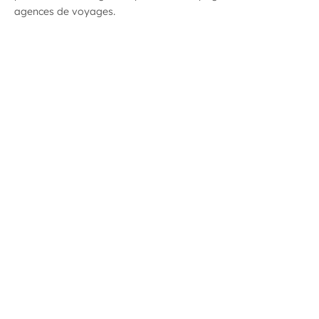
agences de voyages.