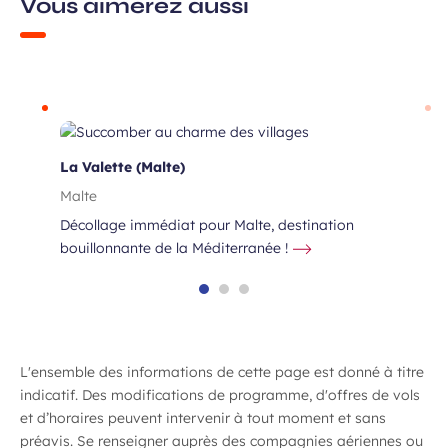
Vous aimerez aussi
La Valette (Malte)
Malte
Décollage immédiat pour Malte, destination
bouillonnante de la Méditerranée !
L'ensemble des informations de cette page est donné à titre
indicatif. Des modifications de programme, d'offres de vols
ès
et d’horaires peuvent intervenir à tout moment et sans
préavis. Se renseigner auprès des compagnies aériennes ou