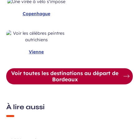
Copenhague
Vienne
Voir toutes les destinations au départ de
Bordeaux
À lire aussi