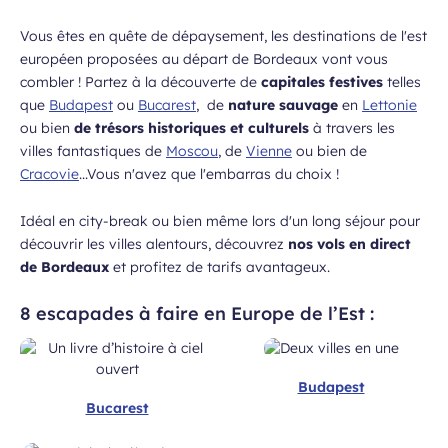
Vous êtes en quête de dépaysement, les destinations de l'est
européen proposées au départ de Bordeaux vont vous
combler ! Partez à la découverte de
capitales festives
telles
que
Budapest
ou
Bucarest
, de
nature sauvage
en
Lettonie
ou bien
de trésors historiques et culturels
à travers les
villes fantastiques de
Moscou
, de
Vienne
ou bien de
Cracovie
...Vous n'avez que l'embarras du choix !
Idéal en city-break ou bien même lors d'un long séjour pour
découvrir les villes alentours, découvrez
nos vols en direct
de Bordeaux
et profitez de tarifs avantageux.
8 escapades à faire en Europe de l’Est :
Budapest
Bucarest