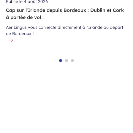
Publié le
4 août 2026
Cap sur l'Irlande depuis Bordeaux : Dublin et Cork
à portée de vol !
Aer Lingus vous connecte directement à l'Irlande au départ
de Bordeaux !