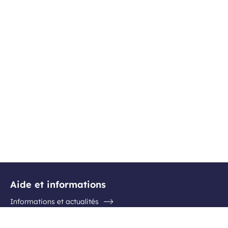
Aide et informations
Informations et actualités
Questions / Réponses