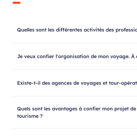
Quelles sont les différentes activités des profess
Je veux confier l'organisation de mon voyage. À 
Existe-t-il des agences de voyages et tour-opérat
Quels sont les avantages à confier mon projet de
tourisme ?