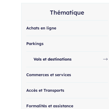
Thématique
Achats en ligne
Parkings
Vols et destinations
Commerces et services
Accès et Transports
Formalités et assistance