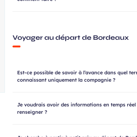
Voyager au départ de Bordeaux
Est-ce possible de savoir à l’avance dans quel te
connaissant uniquement la compagnie ?
Je voudrais avoir des informations en temps réel
renseigner ?