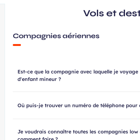
Vols et des
Compagnies aériennes
Est-ce que la compagnie avec laquelle je voya
d'enfant mineur ?
Où puis-je trouver un numéro de téléphone pour
Je voudrais connaître toutes les compagnies low
comment faire ?