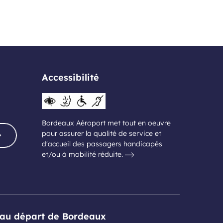
Accessibilité
Bordeaux Aéroport met tout en oeuvre
pour assurer la qualité de service et
d'accueil des passagers handicapés
et/ou à mobilité réduite.
s au départ de Bordeaux