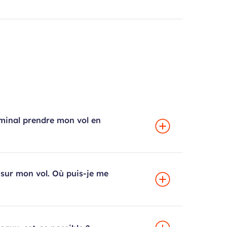
rminal prendre mon vol en
 sur mon vol. Où puis-je me