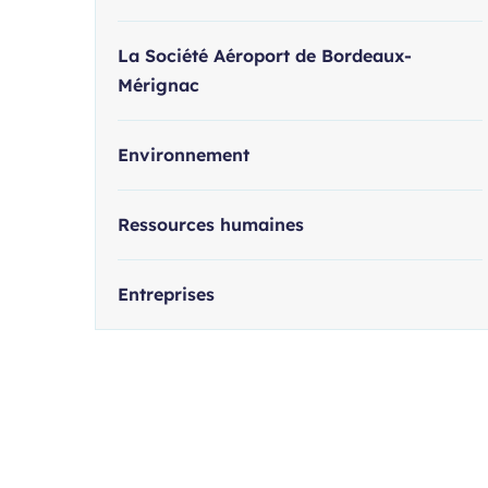
La Société Aéroport de Bordeaux-
Mérignac
Environnement
Ressources humaines
Entreprises