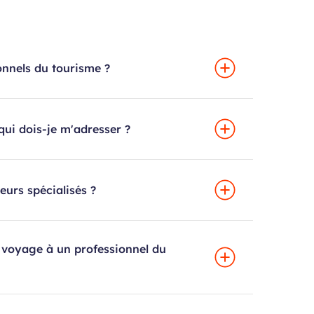
ionnels du tourisme ?
qui dois-je m'adresser ?
eurs spécialisés ?
 voyage à un professionnel du