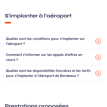
S'implanter à l'aéroport
Quelles sont les conditions pour s’implanter sur
l’aéroport ?
Comment s’informer sur les appels d’offres en
cours ?
Quelles sont les disponibilités foncières et les tarifs
pour s’implanter à l’Aéroport de Bordeaux ?
Prestations proposées