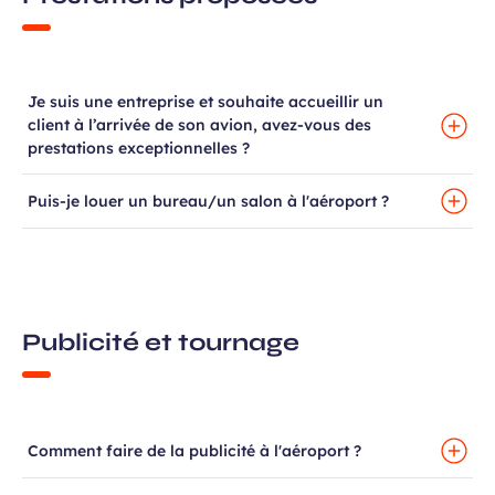
Je suis une entreprise et souhaite accueillir un
client à l’arrivée de son avion, avez-vous des
prestations exceptionnelles ?
Puis-je louer un bureau/un salon à l'aéroport ?
Publicité et tournage
Comment faire de la publicité à l'aéroport ?