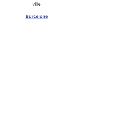
Barcelone