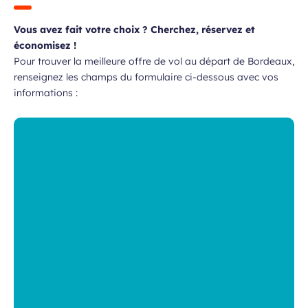
Vous avez fait votre choix ? Cherchez, réservez et
économisez !
Pour trouver la meilleure offre de vol au départ de Bordeaux,
renseignez les champs du formulaire ci-dessous avec vos
informations :