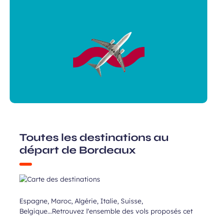
Toutes les destinations au
départ de Bordeaux
Espagne, Maroc, Algérie, Italie, Suisse,
Belgique...Retrouvez l'ensemble des vols proposés cet