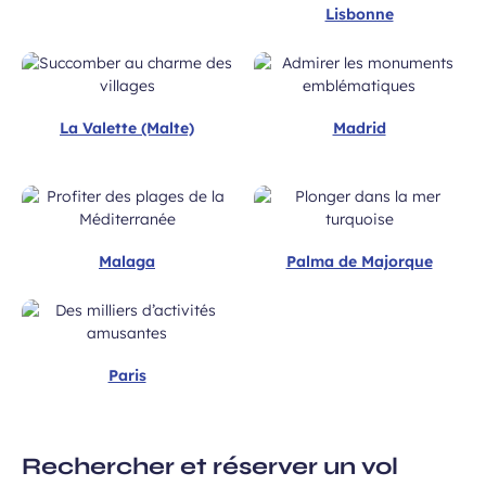
Lisbonne
La Valette (Malte)
Madrid
Malaga
Palma de Majorque
Paris
Rechercher et réserver un vol