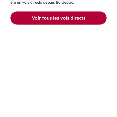
été en vols directs depuis Bordeaux.
Voir tous les vols directs