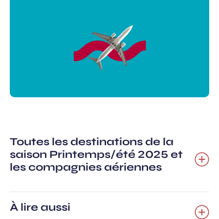
Toutes les destinations de la
saison Printemps/été 2025 et
les compagnies aériennes
À lire aussi