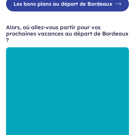
Les bons plans au départ de Bordeaux
Alors, où allez-vous partir pour vos
prochaines vacances au départ de Bordeaux
?