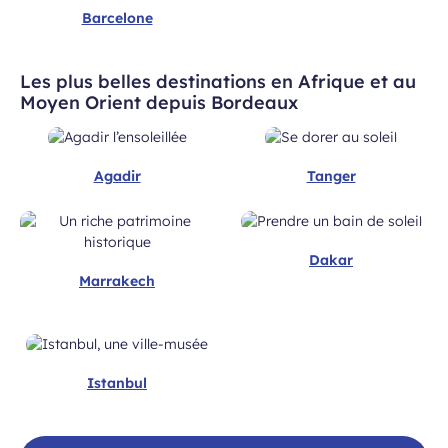
Barcelone
Les plus belles destinations en Afrique et au
Moyen Orient depuis Bordeaux
Agadir
Tanger
Dakar
Marrakech
Istanbul