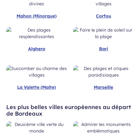
Mahon (Minorque)
Corfou
Alghero
Bari
 à la newsletter
La Valette (Malte)
Marseille
Les plus belles villes européennes au départ
de Bordeaux