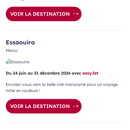
VOIR LA DESTINATION
Essaouira
Maroc
Du 24 juin au 31 décembre 2026 avec
easyJet
Envolez-vous vers la belle cité marocaine pour un voyage
riche en couleurs !
VOIR LA DESTINATION