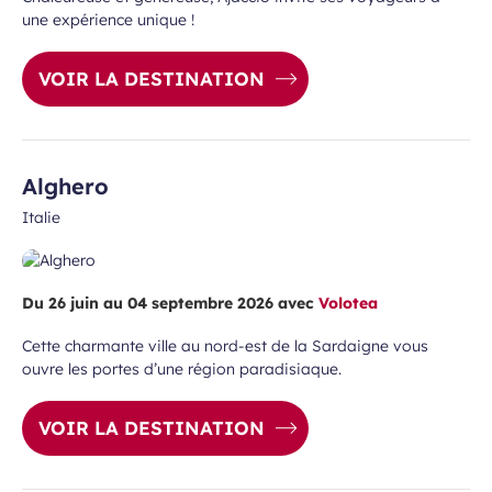
une expérience unique !
VOIR LA DESTINATION
Alghero
Italie
Du 26 juin au 04 septembre 2026 avec
Volotea
Cette charmante ville au nord-est de la Sardaigne vous
ouvre les portes d’une région paradisiaque.
VOIR LA DESTINATION