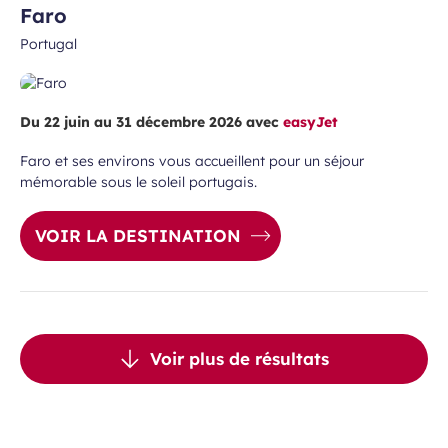
Faro
Portugal
Du 22 juin au 31 décembre 2026 avec
easyJet
Faro et ses environs vous accueillent pour un séjour
mémorable sous le soleil portugais.
VOIR LA DESTINATION
Voir plus de résultats