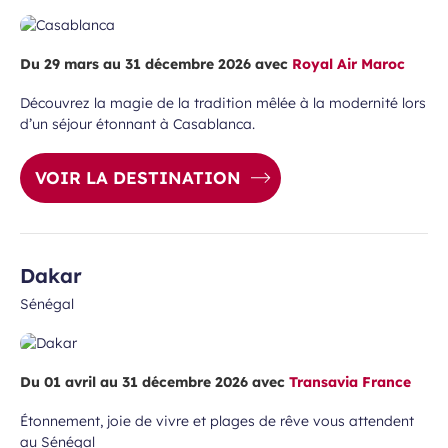
Du 29 mars au 31 décembre 2026 avec
Royal Air Maroc
Découvrez la magie de la tradition mêlée à la modernité lors
d’un séjour étonnant à Casablanca.
VOIR LA DESTINATION
Dakar
Sénégal
Du 01 avril au 31 décembre 2026 avec
Transavia France
Étonnement, joie de vivre et plages de rêve vous attendent
au Sénégal