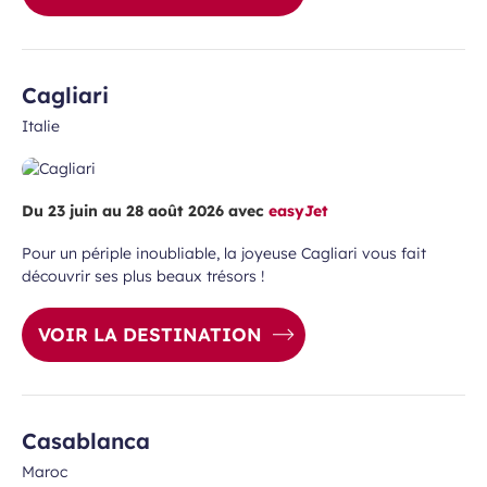
Cagliari
Italie
Du 23 juin au 28 août 2026 avec
easyJet
Pour un périple inoubliable, la joyeuse Cagliari vous fait
découvrir ses plus beaux trésors !
VOIR LA DESTINATION
Casablanca
Maroc