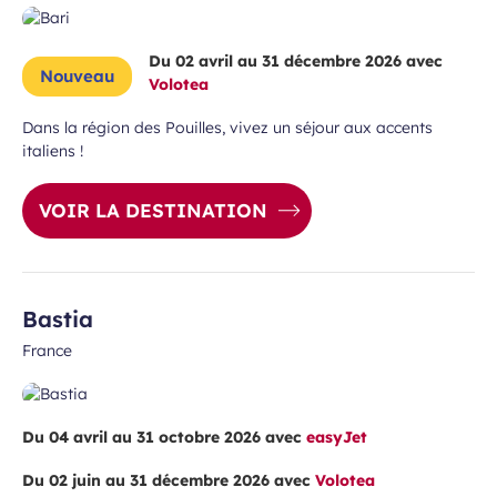
Du 02 avril au 31 décembre 2026 avec
Nouveau
Volotea
Dans la région des Pouilles, vivez un séjour aux accents
italiens !
VOIR LA DESTINATION
Bastia
France
Du 04 avril au 31 octobre 2026 avec
easyJet
Du 02 juin au 31 décembre 2026 avec
Volotea