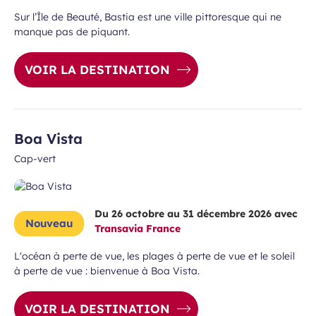
Sur l’Île de Beauté, Bastia est une ville pittoresque qui ne
manque pas de piquant.
VOIR LA DESTINATION
Boa Vista
Cap-vert
Du 26 octobre au 31 décembre 2026 avec
Nouveau
Transavia France
L'océan à perte de vue, les plages à perte de vue et le soleil
à perte de vue : bienvenue à Boa Vista.
VOIR LA DESTINATION