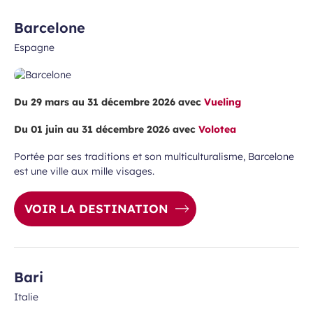
Barcelone
Espagne
Du 29 mars au 31 décembre 2026 avec
Vueling
Du 01 juin au 31 décembre 2026 avec
Volotea
Portée par ses traditions et son multiculturalisme, Barcelone
est une ville aux mille visages.
VOIR LA DESTINATION
Bari
Italie