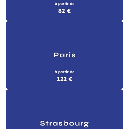
à partir de
82 €
Paris
à partir de
122 €
Strasbourg