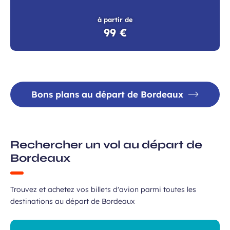
à partir de
99 €
Bons plans au départ de Bordeaux
Rechercher un vol au départ de
Bordeaux
Trouvez et achetez vos billets d'avion parmi toutes les
destinations au départ de Bordeaux