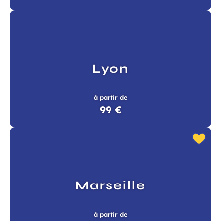
Lyon
à partir de
99 €
Marseille
à partir de