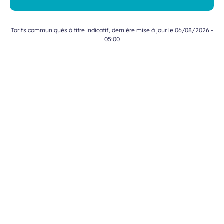
Tarifs communiqués à titre indicatif, dernière mise à jour le 06/08/2026 -
05:00