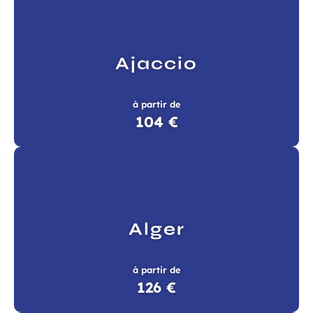
Ajaccio
à partir de
104 €
Alger
à partir de
126 €