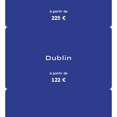
à partir de
225 €
Dublin
à partir de
122 €