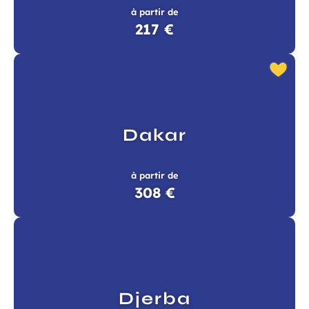
à partir de
217 €
Dakar
à partir de
308 €
Djerba