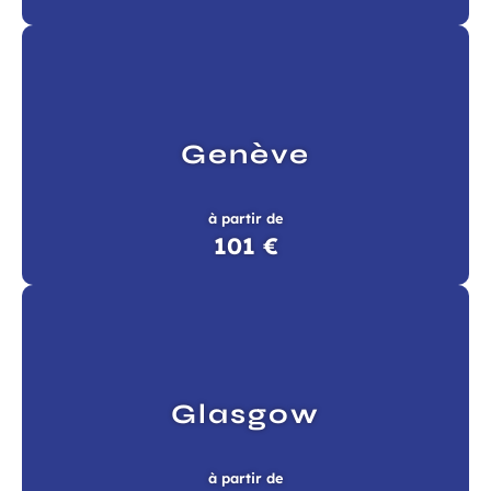
Genève
à partir de
101 €
Glasgow
à partir de