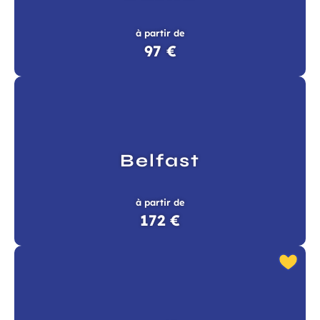
à partir de
97 €
Belfast
à partir de
172 €