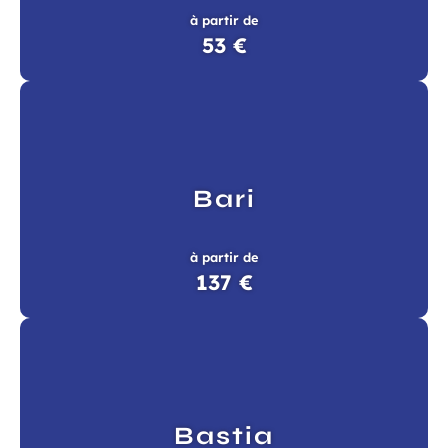
à partir de
53 €
Bari
à partir de
137 €
Bastia