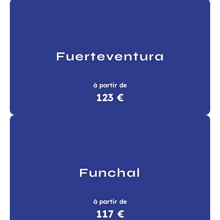
Fuerteventura
à partir de
123 €
Funchal
à partir de
117 €