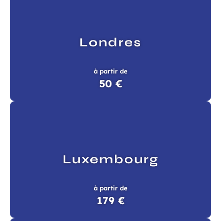
Londres
à partir de
50 €
Luxembourg
à partir de
179 €