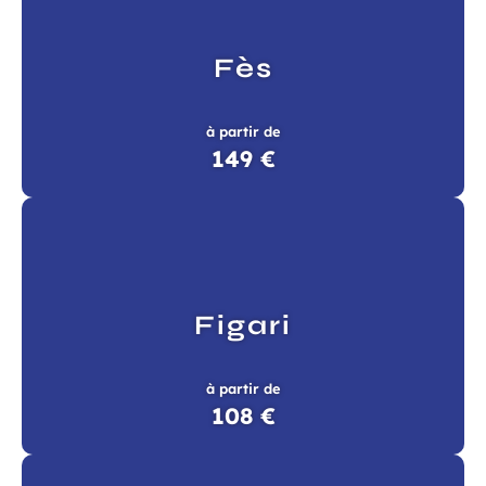
Fès
à partir de
149 €
Figari
à partir de
108 €