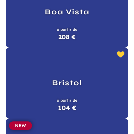
Boa Vista
à partir de
208 €
Bristol
à partir de
104 €
NEW