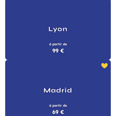
Lyon
à partir de
99 €
Madrid
à partir de
69 €