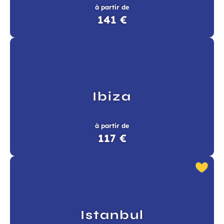
à partir de
141 €
Ibiza
à partir de
117 €
Istanbul