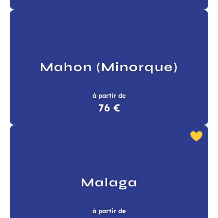
Mahon (Minorque)
à partir de
76 €
Malaga
à partir de