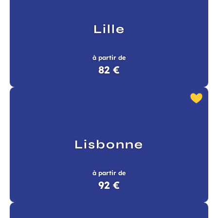
Lille
à partir de
82 €
Lisbonne
à partir de
92 €