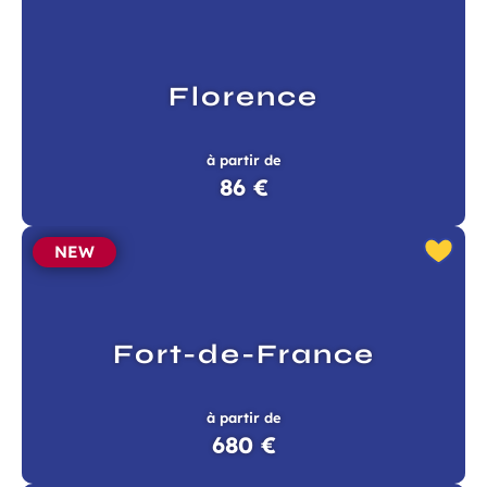
Florence
à partir de
86 €
NEW
Fort-de-France
à partir de
680 €